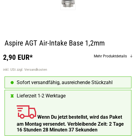
Aspire AGT Air-Intake Base 1,2mm
2,90 EUR*
Mehr Produktdetails
inkl. USt
zzgl. Versandkosten
Sofort versandfähig, ausreichende Stückzahl
Lieferzeit 1-2 Werktage
Wenn Du jetzt bestellst, wird das Paket
am Montag versendet.
Verbleibende Zeit:
2 Tage
16 Stunden 28 Minuten 36 Sekunden