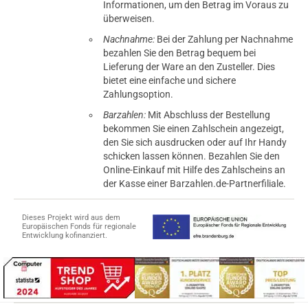
Informationen, um den Betrag im Voraus zu
überweisen.
Nachnahme:
Bei der Zahlung per Nachnahme
bezahlen Sie den Betrag bequem bei
Lieferung der Ware an den Zusteller. Dies
bietet eine einfache und sichere
Zahlungsoption.
Barzahlen:
Mit Abschluss der Bestellung
bekommen Sie einen Zahlschein angezeigt,
den Sie sich ausdrucken oder auf Ihr Handy
schicken lassen können. Bezahlen Sie den
Online-Einkauf mit Hilfe des Zahlscheins an
der Kasse einer Barzahlen.de-Partnerfiliale.
Dieses Projekt wird aus dem
Europäischen Fonds für regionale
Entwicklung kofinanziert.