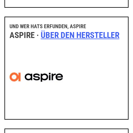
UND WER HATS ERFUNDEN, ASPIRE
ASPIRE ·
ÜBER DEN HERSTELLER