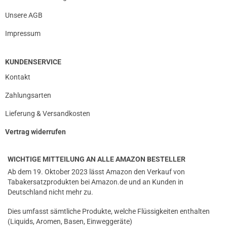
Unsere AGB
Impressum
KUNDENSERVICE
Kontakt
Zahlungsarten
Lieferung & Versandkosten
Vertrag widerrufen
WICHTIGE MITTEILUNG AN ALLE AMAZON BESTELLER
Ab dem 19. Oktober 2023 lässt Amazon den Verkauf von
Tabakersatzprodukten bei Amazon.de und an Kunden in
Deutschland nicht mehr zu.
Dies umfasst sämtliche Produkte, welche Flüssigkeiten enthalten
(Liquids, Aromen, Basen, Einweggeräte)