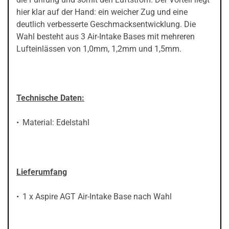
hier klar auf der Hand: ein weicher Zug und eine
deutlich verbesserte Geschmacksentwicklung. Die
Wahl besteht aus 3 Air-Intake Bases mit mehreren
Lufteinlässen von 1,0mm, 1,2mm und 1,5mm.
Technische Daten:
Material: Edelstahl
Lieferumfang
1 x Aspire AGT Air-Intake Base nach Wahl