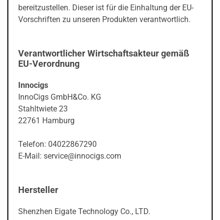
bereitzustellen. Dieser ist für die Einhaltung der EU-
Vorschriften zu unseren Produkten verantwortlich.
Verantwortlicher Wirtschaftsakteur gemäß
EU-Verordnung
Innocigs
InnoCigs GmbH&Co. KG
Stahltwiete 23
22761 Hamburg
Telefon: 04022867290
E-Mail: service@innocigs.com
Hersteller
Shenzhen Eigate Technology Co., LTD.