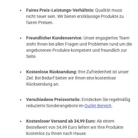
Faires Preis-Leistungs-Verhältnis:
Qualität muss
nicht teuer sein. Wir bieten erstklassige Produkte zu
fairen Preisen.
Freundlicher Kundenservice:
Unser engagiertes Team
steht Ihnen bei allen Fragen und Problemen rund um die
angebotenen Produkte kompetent und freundlich zur
Seite.
Kostenlose Rücksendung:
Ihre Zufriedenheit ist unser
Ziel. Bei Bedarf bieten wir Ihnen eine kostenlose
Rücksendung an.
Verschiedene Preisvorteile:
Entdecken Sie regelmäßig
reduzierte Sonderangebote im
Outlet-Bereich
.
Kostenloser Versand ab 34,99 Euro:
Ab einem
Bestellwert von 34,99 Euro liefern wir Ihre Produkte
kostenlos zu Ihnen nach Hause.