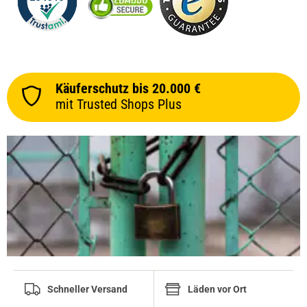
Käuferschutz bis 20.000 €
mit Trusted Shops Plus
Schneller Versand
Läden vor Ort