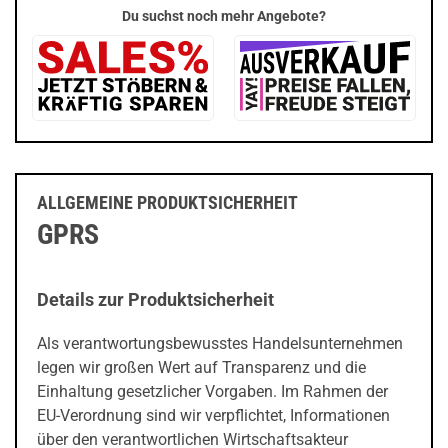
Du suchst noch mehr Angebote?
ALLGEMEINE PRODUKTSICHERHEIT
GPRS
Details zur Produktsicherheit
Als verantwortungsbewusstes Handelsunternehmen
legen wir großen Wert auf Transparenz und die
Einhaltung gesetzlicher Vorgaben. Im Rahmen der
EU-Verordnung sind wir verpflichtet, Informationen
über den verantwortlichen Wirtschaftsakteur