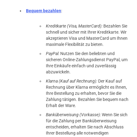
Bequem bezahlen
:
Kreditkarte (Visa, MasterCard):
Bezahlen Sie
schnell und sicher mit Ihrer Kreditkarte. Wir
akzeptieren Visa und MasterCard um Ihnen
maximale Flexibilität zu bieten.
PayPal:
Nutzen Sie den beliebten und
sicheren Online-Zahlungsdienst PayPal, um
Ihre Einkäufe einfach und zuverlässig
abzuwickeln.
Klarna (Kauf auf Rechnung):
Der Kauf auf
Rechnung über Klarna ermöglicht es Ihnen,
Ihre Bestellung zu erhalten, bevor Sie die
Zahlung tätigen. Bezahlen Sie bequem nach
Erhalt der Ware.
Banküberweisung (Vorkasse):
Wenn Sie sich
für die Zahlung per Banküberweisung
entscheiden, erhalten Sie nach Abschluss
Ihrer Bestellung alle notwendigen