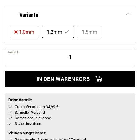
Variante
1,0mm
1,2mm
1,5mm
Anzahl
IN DEN WARENKORB
Deine Vorteile:
Gratis Versand ab 34,99 €
Schneller Versand
Kostenlose Rückgabe
Sicher bezahlen
Vielfach ausgzeichnet: