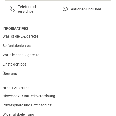
Telefonisch
Aktionen und Boni
erreichbar
INFORMATIVES
Was ist die E-Zigarette
So funktioniert es
Vorteile der E-Zigarette
Einsteigertipps
Über uns
GESETZLICHES
Hinweise zur Batterieverordnung
Privatsphäre und Datenschutz
Widerrufsbelehrung