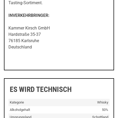
Tasting-Sortiment.
INVERKEHRBRINGER:
Kammer Kirsch GmbH
Hardstraße 35-37
76185 Karlsruhe
Deutschland
ES WIRD TECHNISCH
Kategorie
Whisky
Alkoholgehalt
50%
Ursprungsland
Schottland