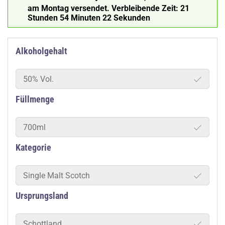
am Montag versendet.
Verbleibende Zeit:
21
Stunden 54 Minuten 21 Sekunden
Alkoholgehalt
50% Vol.
Füllmenge
700ml
Kategorie
Single Malt Scotch
Ursprungsland
Schottland