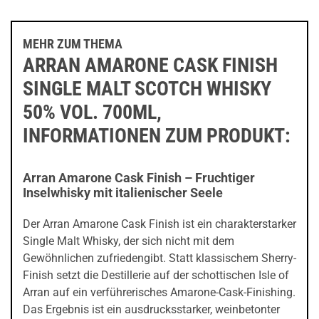
MEHR ZUM THEMA
ARRAN AMARONE CASK FINISH
SINGLE MALT SCOTCH WHISKY
50% VOL. 700ML,
INFORMATIONEN ZUM PRODUKT:
Arran Amarone Cask Finish – Fruchtiger
Inselwhisky mit italienischer Seele
Der Arran Amarone Cask Finish ist ein charakterstarker
Single Malt Whisky, der sich nicht mit dem
Gewöhnlichen zufriedengibt. Statt klassischem Sherry-
Finish setzt die Destillerie auf der schottischen Isle of
Arran auf ein verführerisches Amarone-Cask-Finishing.
Das Ergebnis ist ein ausdrucksstarker, weinbetonter