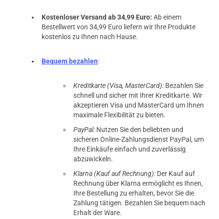
Kostenloser Versand ab 34,99 Euro:
Ab einem
Bestellwert von 34,99 Euro liefern wir Ihre Produkte
kostenlos zu Ihnen nach Hause.
Bequem bezahlen
:
Kreditkarte (Visa, MasterCard):
Bezahlen Sie
schnell und sicher mit Ihrer Kreditkarte. Wir
akzeptieren Visa und MasterCard um Ihnen
maximale Flexibilität zu bieten.
PayPal:
Nutzen Sie den beliebten und
sicheren Online-Zahlungsdienst PayPal, um
Ihre Einkäufe einfach und zuverlässig
abzuwickeln.
Klarna (Kauf auf Rechnung):
Der Kauf auf
Rechnung über Klarna ermöglicht es Ihnen,
Ihre Bestellung zu erhalten, bevor Sie die
Zahlung tätigen. Bezahlen Sie bequem nach
Erhalt der Ware.