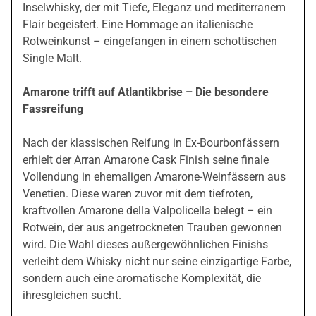
Inselwhisky, der mit Tiefe, Eleganz und mediterranem
Flair begeistert. Eine Hommage an italienische
Rotweinkunst – eingefangen in einem schottischen
Single Malt.
Amarone trifft auf Atlantikbrise – Die besondere
Fassreifung
Nach der klassischen Reifung in Ex-Bourbonfässern
erhielt der Arran Amarone Cask Finish seine finale
Vollendung in ehemaligen Amarone-Weinfässern aus
Venetien. Diese waren zuvor mit dem tiefroten,
kraftvollen Amarone della Valpolicella belegt – ein
Rotwein, der aus angetrockneten Trauben gewonnen
wird. Die Wahl dieses außergewöhnlichen Finishs
verleiht dem Whisky nicht nur seine einzigartige Farbe,
sondern auch eine aromatische Komplexität, die
ihresgleichen sucht.