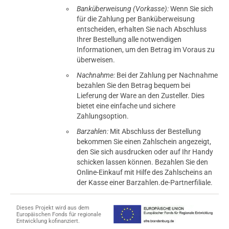
Banküberweisung (Vorkasse):
Wenn Sie sich
für die Zahlung per Banküberweisung
entscheiden, erhalten Sie nach Abschluss
Ihrer Bestellung alle notwendigen
Informationen, um den Betrag im Voraus zu
überweisen.
Nachnahme:
Bei der Zahlung per Nachnahme
bezahlen Sie den Betrag bequem bei
Lieferung der Ware an den Zusteller. Dies
bietet eine einfache und sichere
Zahlungsoption.
Barzahlen:
Mit Abschluss der Bestellung
bekommen Sie einen Zahlschein angezeigt,
den Sie sich ausdrucken oder auf Ihr Handy
schicken lassen können. Bezahlen Sie den
Online-Einkauf mit Hilfe des Zahlscheins an
der Kasse einer Barzahlen.de-Partnerfiliale.
Dieses Projekt wird aus dem
Europäischen Fonds für regionale
Entwicklung kofinanziert.