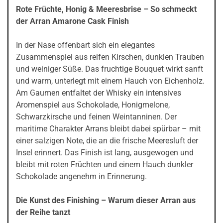
Rote Früchte, Honig & Meeresbrise – So schmeckt
der Arran Amarone Cask Finish
In der Nase offenbart sich ein elegantes
Zusammenspiel aus reifen Kirschen, dunklen Trauben
und weiniger Süße. Das fruchtige Bouquet wirkt sanft
und warm, unterlegt mit einem Hauch von Eichenholz.
Am Gaumen entfaltet der Whisky ein intensives
Aromenspiel aus Schokolade, Honigmelone,
Schwarzkirsche und feinen Weintanninen. Der
maritime Charakter Arrans bleibt dabei spürbar – mit
einer salzigen Note, die an die frische Meeresluft der
Insel erinnert. Das Finish ist lang, ausgewogen und
bleibt mit roten Früchten und einem Hauch dunkler
Schokolade angenehm in Erinnerung.
Die Kunst des Finishing – Warum dieser Arran aus
der Reihe tanzt