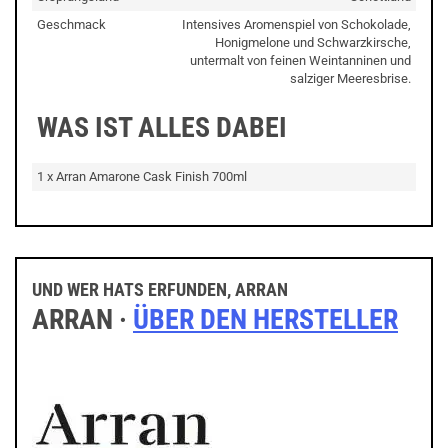
Geschmack
Intensives Aromenspiel von Schokolade,
Honigmelone und Schwarzkirsche,
untermalt von feinen Weintanninen und
salziger Meeresbrise.
WAS IST ALLES DABEI
1 x Arran Amarone Cask Finish 700ml
UND WER HATS ERFUNDEN, ARRAN
ARRAN ·
ÜBER DEN HERSTELLER