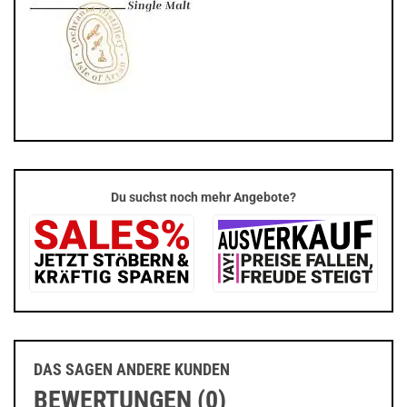
Du suchst noch mehr Angebote?
DAS SAGEN ANDERE KUNDEN
BEWERTUNGEN (0)