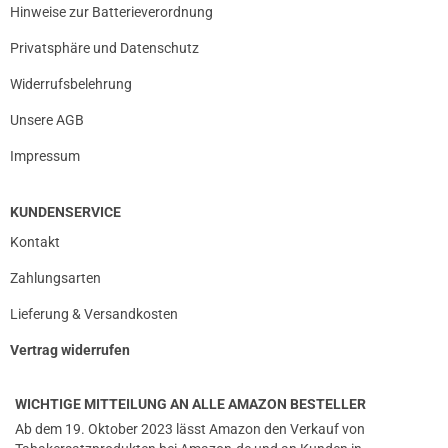
Hinweise zur Batterieverordnung
Privatsphäre und Datenschutz
Widerrufsbelehrung
Unsere AGB
Impressum
KUNDENSERVICE
Kontakt
Zahlungsarten
Lieferung & Versandkosten
Vertrag widerrufen
WICHTIGE MITTEILUNG AN ALLE AMAZON BESTELLER
Ab dem 19. Oktober 2023 lässt Amazon den Verkauf von