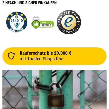
EINFACH
UND SICHER
EINKAUFEN
Käuferschutz bis 20.000 €
mit Trusted Shops Plus