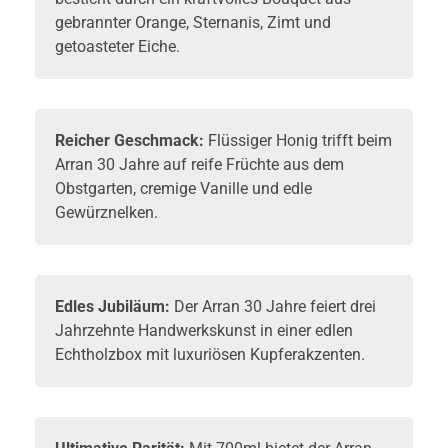
gebrannter Orange, Sternanis, Zimt und
getoasteter Eiche.
Reicher Geschmack:
Flüssiger Honig trifft beim
Arran 30 Jahre auf reife Früchte aus dem
Obstgarten, cremige Vanille und edle
Gewürznelken.
Edles Jubiläum:
Der Arran 30 Jahre feiert drei
Jahrzehnte Handwerkskunst in einer edlen
Echtholzbox mit luxuriösen Kupferakzenten.