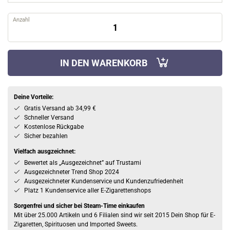
Anzahl
IN DEN WARENKORB
Deine Vorteile:
Gratis Versand ab 34,99 €
Schneller Versand
Kostenlose Rückgabe
Sicher bezahlen
Vielfach ausgzeichnet:
Bewertet als „Ausgezeichnet” auf Trustami
Ausgezeichneter Trend Shop 2024
Ausgezeichneter Kundenservice und Kundenzufriedenheit
Platz 1 Kundenservice aller E-Zigarettenshops
Sorgenfrei und sicher bei Steam-Time einkaufen
Mit über 25.000 Artikeln und 6 Filialen sind wir seit 2015 Dein Shop für E-
Zigaretten, Spirituosen und Imported Sweets.