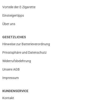
Vorteile der E-Zigarette
Einsteigertipps
Über uns
GESETZLICHES
Hinweise zur Batterieverordnung
Privatsphäre und Datenschutz
Widerrufsbelehrung
Unsere AGB
Impressum
KUNDENSERVICE
Kontakt