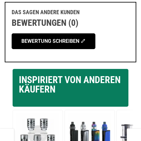
DAS SAGEN ANDERE KUNDEN
BEWERTUNGEN (0)
BEWERTUNG SCHREIBEN
INSPIRIERT VON ANDEREN
KÄUFERN