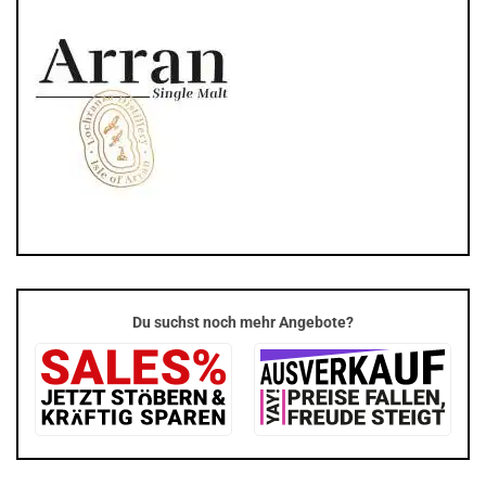
Du suchst noch mehr Angebote?