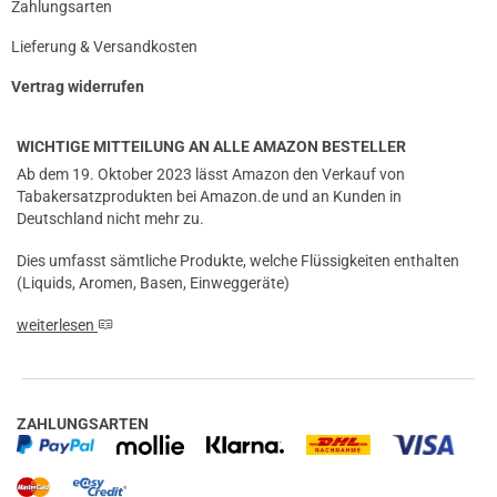
Zahlungsarten
Lieferung & Versandkosten
Vertrag widerrufen
WICHTIGE MITTEILUNG AN ALLE AMAZON BESTELLER
Ab dem 19. Oktober 2023 lässt Amazon den Verkauf von
Tabakersatzprodukten bei Amazon.de und an Kunden in
Deutschland nicht mehr zu.
Dies umfasst sämtliche Produkte, welche Flüssigkeiten enthalten
(Liquids, Aromen, Basen, Einweggeräte)
weiterlesen
ZAHLUNGSARTEN