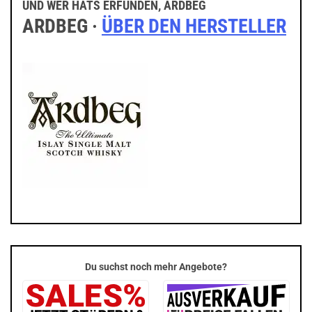
UND WER HATS ERFUNDEN, ARDBEG
ARDBEG ·
ÜBER DEN HERSTELLER
Du suchst noch mehr Angebote?