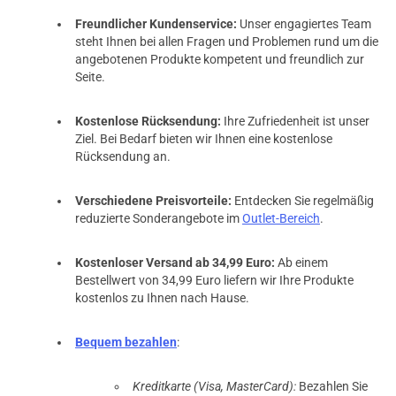
Freundlicher Kundenservice:
Unser engagiertes Team
steht Ihnen bei allen Fragen und Problemen rund um die
angebotenen Produkte kompetent und freundlich zur
Seite.
Kostenlose Rücksendung:
Ihre Zufriedenheit ist unser
Ziel. Bei Bedarf bieten wir Ihnen eine kostenlose
Rücksendung an.
Verschiedene Preisvorteile:
Entdecken Sie regelmäßig
reduzierte Sonderangebote im
Outlet-Bereich
.
Kostenloser Versand ab 34,99 Euro:
Ab einem
Bestellwert von 34,99 Euro liefern wir Ihre Produkte
kostenlos zu Ihnen nach Hause.
Bequem bezahlen
:
Kreditkarte (Visa, MasterCard):
Bezahlen Sie