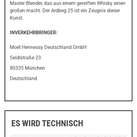
Master Blender, das aus einem gereiften Whisky einen
großen macht. Der Ardbeg 25 ist ein Zeugnis dieser
Kunst.
INVERKEHRBRINGER:
Moët Hennessy Deutschland GmbH
Seidlstraße 23
80335 München
Deutschland
ES WIRD TECHNISCH