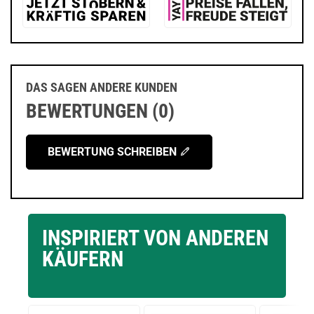
DAS SAGEN ANDERE KUNDEN
BEWERTUNGEN (0)
BEWERTUNG SCHREIBEN
INSPIRIERT VON ANDEREN
KÄUFERN