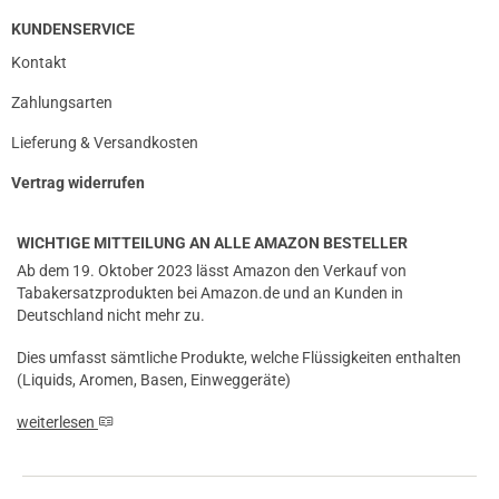
KUNDENSERVICE
Kontakt
Zahlungsarten
Lieferung & Versandkosten
Vertrag widerrufen
WICHTIGE MITTEILUNG AN ALLE AMAZON BESTELLER
Ab dem 19. Oktober 2023 lässt Amazon den Verkauf von
Tabakersatzprodukten bei Amazon.de und an Kunden in
Deutschland nicht mehr zu.
Dies umfasst sämtliche Produkte, welche Flüssigkeiten enthalten
(Liquids, Aromen, Basen, Einweggeräte)
weiterlesen
prev
next