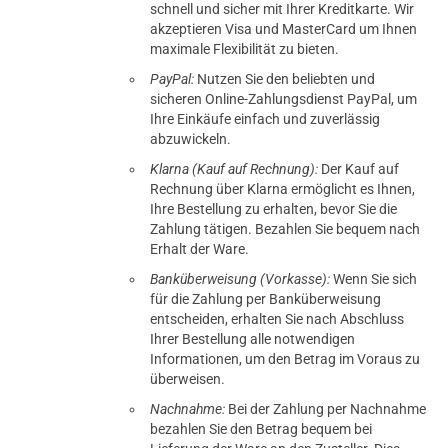
schnell und sicher mit Ihrer Kreditkarte. Wir
akzeptieren Visa und MasterCard um Ihnen
maximale Flexibilität zu bieten.
PayPal:
Nutzen Sie den beliebten und
sicheren Online-Zahlungsdienst PayPal, um
Ihre Einkäufe einfach und zuverlässig
abzuwickeln.
Klarna (Kauf auf Rechnung):
Der Kauf auf
Rechnung über Klarna ermöglicht es Ihnen,
Ihre Bestellung zu erhalten, bevor Sie die
Zahlung tätigen. Bezahlen Sie bequem nach
Erhalt der Ware.
Banküberweisung (Vorkasse):
Wenn Sie sich
für die Zahlung per Banküberweisung
entscheiden, erhalten Sie nach Abschluss
Ihrer Bestellung alle notwendigen
Informationen, um den Betrag im Voraus zu
überweisen.
Nachnahme:
Bei der Zahlung per Nachnahme
bezahlen Sie den Betrag bequem bei