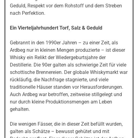
Geduld, Respekt vor dem Rohstoff und dem Streben
nach Perfektion.
Ein Vierteljahrhundert Torf, Salz & Geduld
Gebrannt in den 1990er Jahren – zu einer Zeit, als
Ardbeg nur in kleinen Mengen produzierte – ist dieser
Whisky ein Relikt der Wiedergeburtsjahre der
Destillerie. Die 90er galten als schwierige Zeit für viele
schottische Brennereien. Der globale Whiskymarkt war
rückläufig, die Nachfrage stagnierte, und viele
traditionelle Häuser standen vor Herausforderungen.
Auch Ardbeg war betroffen, zeitweise stillgelegt und
nur durch kleine Produktionsmengen am Leben
gehalten.
Die wenigen Fässer, die in dieser Zeit befüllt wurden,
galten als Schätze – bewusst gehütet und mit