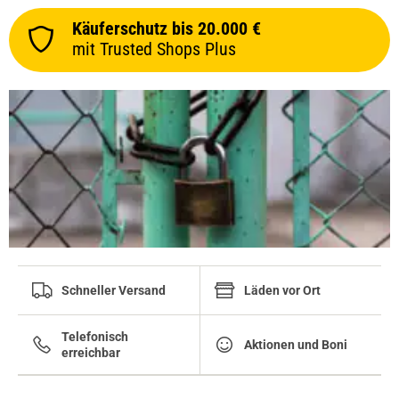
Käuferschutz bis 20.000 €
mit Trusted Shops Plus
Schneller Versand
Läden vor Ort
Telefonisch
Aktionen und Boni
erreichbar