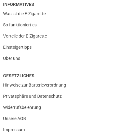
INFORMATIVES
Was ist die E-Zigarette
So funktioniert es
Vorteile der E-Zigarette
Einsteigertipps
Über uns
GESETZLICHES
Hinweise zur Batterieverordnung
Privatsphäre und Datenschutz
Widerrufsbelehrung
Unsere AGB
Impressum