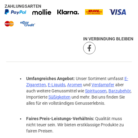
ZAHLUNGSARTEN
IN VERBINDUNG BLEIBEN
Umfangreiches Angebot:
Unser Sortiment umfasst
E-
Zigaretten
,
E-Liquids
,
Aromen
und
Verdampfer
aber
auch weitere Genussmittel wie
Spirituosen
,
Barzubehör
,
Importierte
Süßigkeiten
und mehr. Bei uns finden Sie
alles für ein vollständiges Genusserlebnis.
Faires Preis-Leistungs-Verhältnis:
Qualität muss
nicht teuer sein. Wir bieten erstklassige Produkte zu
fairen Preisen.