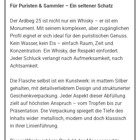
Für Puristen & Sammler – Ein seltener Schatz
Der Ardbeg 25 ist nicht nur ein Whisky – er ist ein
Monument. Mit seinem komplexen, aber zugänglichen
Profil eignet er sich ideal für den puristischen Genuss.
Kein Wasser, kein Eis – einfach Raum, Zeit und
Konzentration. Ein Whisky, der Respekt einfordert.
Jeder Schluck verlangt nach Aufmerksamkeit, nach
Achtsamkeit.
Die Flasche selbst ist ein Kunstwerk: in mattem Silber
gehalten, mit detailverliebtem Design und strukturierter
Geschenkverpackung. Jeder Aspekt dieser Abfüllung
zielt auf höchsten Anspruch – vom Tropfen bis zur
Präsentation. Die Verpackung spiegelt die Tiefe des
Inhalts wider: metallisch, modern und doch klassisch
in ihrer Linienführung.