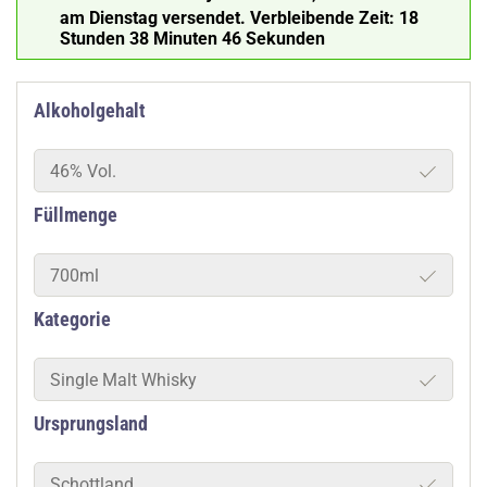
am Dienstag versendet.
Verbleibende Zeit:
18
Stunden 38 Minuten 45 Sekunden
Alkoholgehalt
46% Vol.
Füllmenge
700ml
Kategorie
Single Malt Whisky
Ursprungsland
Schottland