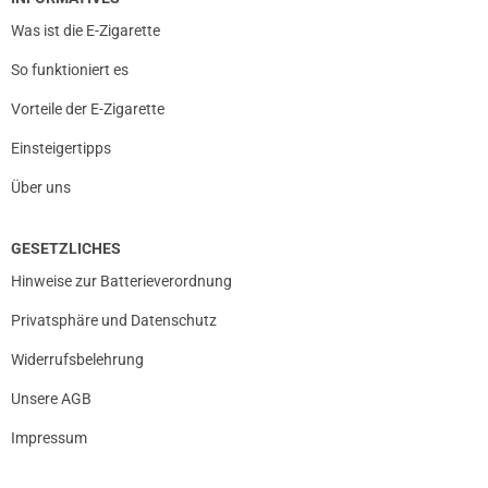
Was ist die E-Zigarette
So funktioniert es
Vorteile der E-Zigarette
Einsteigertipps
Über uns
GESETZLICHES
Hinweise zur Batterieverordnung
Privatsphäre und Datenschutz
Widerrufsbelehrung
Unsere AGB
Impressum