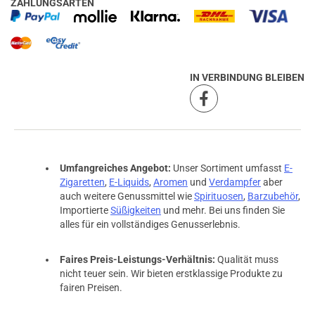
ZAHLUNGSARTEN
IN VERBINDUNG BLEIBEN
Umfangreiches Angebot:
Unser Sortiment umfasst
E-
Zigaretten
,
E-Liquids
,
Aromen
und
Verdampfer
aber
auch weitere Genussmittel wie
Spirituosen
,
Barzubehör
,
Importierte
Süßigkeiten
und mehr. Bei uns finden Sie
alles für ein vollständiges Genusserlebnis.
Faires Preis-Leistungs-Verhältnis:
Qualität muss
nicht teuer sein. Wir bieten erstklassige Produkte zu
fairen Preisen.