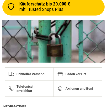
Käuferschutz bis 20.000 €
mit Trusted Shops Plus
Schneller Versand
Läden vor Ort
Telefonisch
Aktionen und Boni
erreichbar
INFORMATIVES