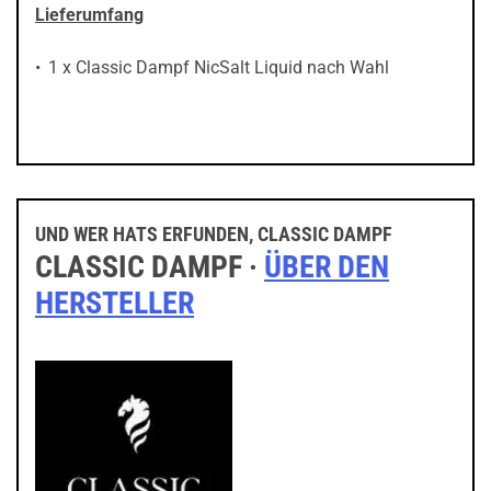
Lieferumfang
1 x Classic Dampf NicSalt Liquid nach Wahl
UND WER HATS ERFUNDEN, CLASSIC DAMPF
CLASSIC DAMPF ·
ÜBER DEN
HERSTELLER