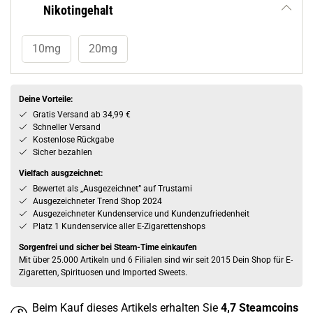
Nikotingehalt
10mg
20mg
Deine Vorteile:
Gratis Versand ab 34,99 €
Schneller Versand
Kostenlose Rückgabe
Sicher bezahlen
Vielfach ausgzeichnet:
Bewertet als „Ausgezeichnet” auf Trustami
Ausgezeichneter Trend Shop 2024
Ausgezeichneter Kundenservice und Kundenzufriedenheit
Platz 1 Kundenservice aller E-Zigarettenshops
Sorgenfrei und sicher bei Steam-Time einkaufen
Mit über 25.000 Artikeln und 6 Filialen sind wir seit 2015 Dein Shop für E-
Zigaretten, Spirituosen und Imported Sweets.
Beim Kauf dieses Artikels erhalten Sie
4,7
Steamcoins