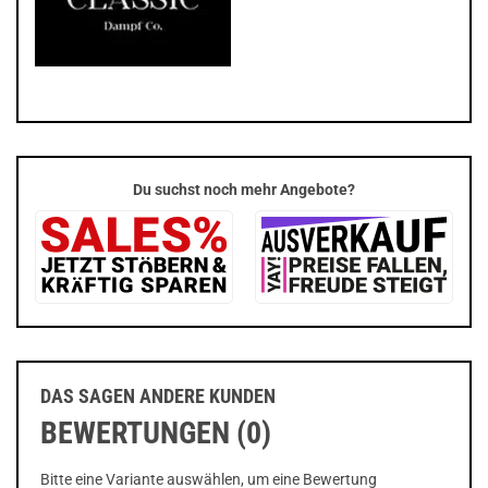
Du suchst noch mehr Angebote?
DAS SAGEN ANDERE KUNDEN
BEWERTUNGEN (0)
Bitte eine Variante auswählen, um eine Bewertung