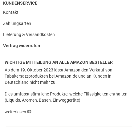
KUNDENSERVICE
Kontakt
Zahlungsarten
Lieferung & Versandkosten
Vertrag widerrufen
WICHTIGE MITTEILUNG AN ALLE AMAZON BESTELLER
Ab dem 19. Oktober 2023 lässt Amazon den Verkauf von
Tabakersatzprodukten bei Amazon.de und an Kunden in
Deutschland nicht mehr zu.
Dies umfasst sämtliche Produkte, welche Flüssigkeiten enthalten
(Liquids, Aromen, Basen, Einweggeräte)
weiterlesen