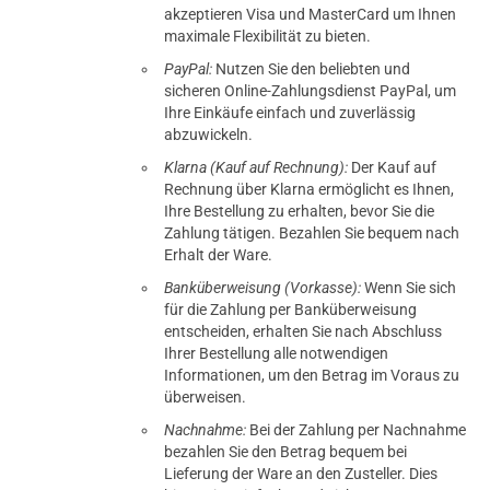
akzeptieren Visa und MasterCard um Ihnen
maximale Flexibilität zu bieten.
PayPal:
Nutzen Sie den beliebten und
sicheren Online-Zahlungsdienst PayPal, um
Ihre Einkäufe einfach und zuverlässig
abzuwickeln.
Klarna (Kauf auf Rechnung):
Der Kauf auf
Rechnung über Klarna ermöglicht es Ihnen,
Ihre Bestellung zu erhalten, bevor Sie die
Zahlung tätigen. Bezahlen Sie bequem nach
Erhalt der Ware.
Banküberweisung (Vorkasse):
Wenn Sie sich
für die Zahlung per Banküberweisung
entscheiden, erhalten Sie nach Abschluss
Ihrer Bestellung alle notwendigen
Informationen, um den Betrag im Voraus zu
überweisen.
Nachnahme:
Bei der Zahlung per Nachnahme
bezahlen Sie den Betrag bequem bei
Lieferung der Ware an den Zusteller. Dies