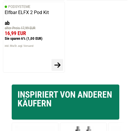
PODSYSTEME
Elfbar ELFX 2 Pod Kit
ab
alter Preis 17,99 EUR
16,99 EUR
Sie sparen 6%
(1,00 EUR)
inkl. MwSt. zzgl. Versand
INSPIRIERT VON ANDEREN
KÄUFERN