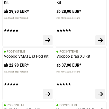
Kit
Kit
ab 29,90 EUR*
ab 28,90 EUR*
inkl. MwSt. zzgl. Versand
inkl. MwSt. zzgl. Versand
PODSYSTEME
PODSYSTEME
Voopoo VMATE i3 Pod Kit
Voopoo Drag X3 Kit
ab 22,90 EUR*
ab 37,90 EUR*
inkl. MwSt. zzgl. Versand
inkl. MwSt. zzgl. Versand
PODSYSTEME
PODSYSTEME