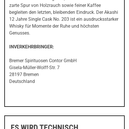
zarte Spur von Holzrauch sowie feiner Kaffee
begleiten den letzten, bleibenden Eindruck. Der Akashi
12 Jahre Single Cask No. 203 ist ein ausdrucksstarker
Whisky für Momente der Ruhe und höchsten
Genusses.
INVERKEHRBRINGER:
Bremer Spirituosen Contor GmbH
Gisela-Müller-Wolff-Str. 7
28197 Bremen
Deutschland
ES WIRD TECHNISCH