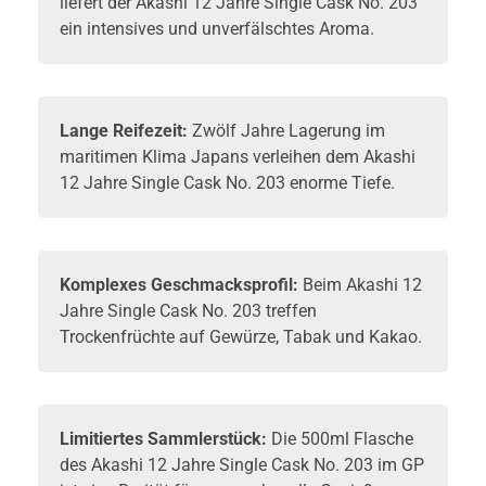
liefert der Akashi 12 Jahre Single Cask No. 203
ein intensives und unverfälschtes Aroma.
Lange Reifezeit:
Zwölf Jahre Lagerung im
maritimen Klima Japans verleihen dem Akashi
12 Jahre Single Cask No. 203 enorme Tiefe.
Komplexes Geschmacksprofil:
Beim Akashi 12
Jahre Single Cask No. 203 treffen
Trockenfrüchte auf Gewürze, Tabak und Kakao.
Limitiertes Sammlerstück:
Die 500ml Flasche
des Akashi 12 Jahre Single Cask No. 203 im GP