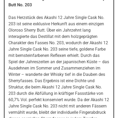
Butt No. 203
Das Herzstück des Akashi 12 Jahre Single Cask No.
203 ist seine exklusive Herkunft aus einem einzigen
Oloroso Sherry Butt. Über ein Jahrzehnt lang
interagierte das Destillat mit dem holzgeprägten
Charakter des Fasses No. 203, wodurch der Akashi 12
Jahre Single Cask No. 203 seine tiefe, goldene Farbe
mit bernsteinfarbenen Reflexen erhielt. Durch das
Spiel der Jahreszeiten an der japanischen Küste – das
Ausdehnen im Sommer und Zusammenziehen im
Winter – wanderte der Whisky tief in die Dauben des
Sherryfasses. Das Ergebnis ist eine Dichte und
Struktur, die beim Akashi 12 Jahre Single Cask No.
203 durch die Abfüllung in kräftiger Fassstärke von
60,7% Vol. perfekt konserviert wurde. Da der Akashi 12
Jahre Single Cask No. 203 nicht mit anderen Fässern
vermählt wurde, bleibt der individuelle Fingerabdruck