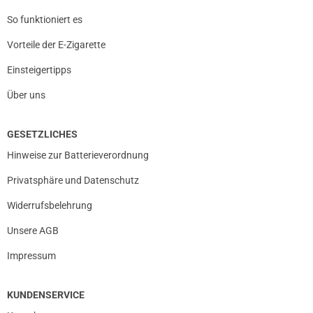
So funktioniert es
Vorteile der E-Zigarette
Einsteigertipps
Über uns
GESETZLICHES
Hinweise zur Batterieverordnung
Privatsphäre und Datenschutz
Widerrufsbelehrung
Unsere AGB
Impressum
KUNDENSERVICE