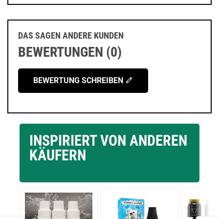
DAS SAGEN ANDERE KUNDEN
BEWERTUNGEN (0)
BEWERTUNG SCHREIBEN
INSPIRIERT VON ANDEREN
KÄUFERN