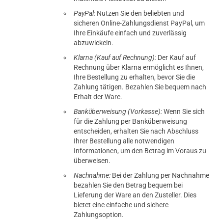
PayPal:
Nutzen Sie den beliebten und
sicheren Online-Zahlungsdienst PayPal, um
Ihre Einkäufe einfach und zuverlässig
abzuwickeln.
Klarna (Kauf auf Rechnung):
Der Kauf auf
Rechnung über Klarna ermöglicht es Ihnen,
Ihre Bestellung zu erhalten, bevor Sie die
Zahlung tätigen. Bezahlen Sie bequem nach
Erhalt der Ware.
Banküberweisung (Vorkasse):
Wenn Sie sich
für die Zahlung per Banküberweisung
entscheiden, erhalten Sie nach Abschluss
Ihrer Bestellung alle notwendigen
Informationen, um den Betrag im Voraus zu
überweisen.
Nachnahme:
Bei der Zahlung per Nachnahme
bezahlen Sie den Betrag bequem bei
Lieferung der Ware an den Zusteller. Dies
bietet eine einfache und sichere
Zahlungsoption.