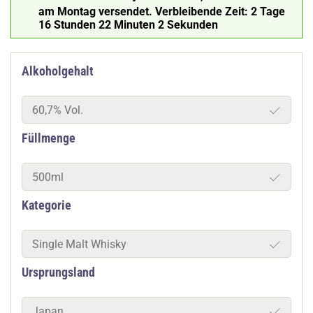
am Montag versendet.
Verbleibende Zeit:
2 Tage
16 Stunden 22 Minuten 1 Sekunde
Alkoholgehalt
60,7% Vol.
Füllmenge
500ml
Kategorie
Single Malt Whisky
Ursprungsland
Japan