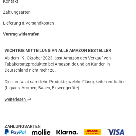
Kontakt
Zahlungsarten
Lieferung & Versandkosten
Vertrag widerrufen
WICHTIGE MITTEILUNG AN ALLE AMAZON BESTELLER
Ab dem 19. Oktober 2023 lässt Amazon den Verkauf von
Tabakersatzprodukten bei Amazon.de und an Kunden in
Deutschland nicht mehr zu.
Dies umfasst sämtliche Produkte, welche Flüssigkeiten enthalten
(Liquids, Aromen, Basen, Einweggeräte)
weiterlesen
ZAHLUNGSARTEN