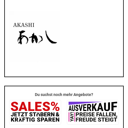
Du suchst noch mehr Angebote?