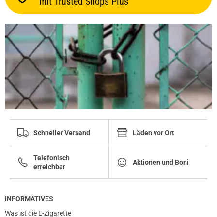
mit Trusted Shops Plus
Schneller Versand
Läden vor Ort
Telefonisch
Aktionen und Boni
erreichbar
INFORMATIVES
Was ist die E-Zigarette