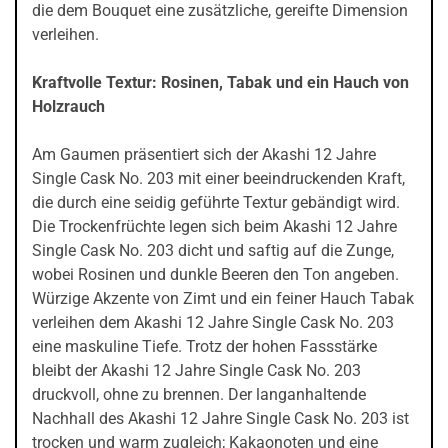
die dem Bouquet eine zusätzliche, gereifte Dimension
verleihen.
Kraftvolle Textur: Rosinen, Tabak und ein Hauch von
Holzrauch
Am Gaumen präsentiert sich der Akashi 12 Jahre
Single Cask No. 203 mit einer beeindruckenden Kraft,
die durch eine seidig geführte Textur gebändigt wird.
Die Trockenfrüchte legen sich beim Akashi 12 Jahre
Single Cask No. 203 dicht und saftig auf die Zunge,
wobei Rosinen und dunkle Beeren den Ton angeben.
Würzige Akzente von Zimt und ein feiner Hauch Tabak
verleihen dem Akashi 12 Jahre Single Cask No. 203
eine maskuline Tiefe. Trotz der hohen Fassstärke
bleibt der Akashi 12 Jahre Single Cask No. 203
druckvoll, ohne zu brennen. Der langanhaltende
Nachhall des Akashi 12 Jahre Single Cask No. 203 ist
trocken und warm zugleich; Kakaonoten und eine