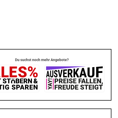
Du suchst noch mehr Angebote?