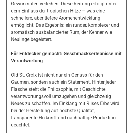
Gewürznoten verleihen. Diese Reifung erfolgt unter
dem Einfluss der tropischen Hitze – was eine
schnellere, aber tiefere Aromenentwicklung
ermöglicht. Das Ergebnis: ein runder, komplexer und
aromatisch ausbalancierter Rum, der Kenner wie
Neulinge begeistert.
Für Entdecker gemacht: Geschmackserlebnisse mit
Verantwortung
Old St. Croix ist nicht nur ein Genuss für den
Gaumen, sondern auch ein Statement. Hinter jeder
Flasche steht die Philosophie, mit Geschichte
verantwortungsvoll umzugehen und gleichzeitig
Neues zu schaffen. Im Einklang mit Riises Erbe wird
bei der Herstellung auf höchste Qualität,
transparente Herkunft und nachhaltige Produktion
geachtet.