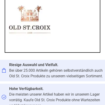
Riesige Auswahl und Vielfalt.
Bei über 25.000 Artikeln gehören selbstverständlich auch
Old St. Croix Produkte zu unserem vielseitigen Sortiment.
Hohe Verfügbarkeit.
Die meisten unserer Artikel haben wir in unserem Lager
vorrätig. Kaufe Old St. Croix Produkte ohne Wartezeiten