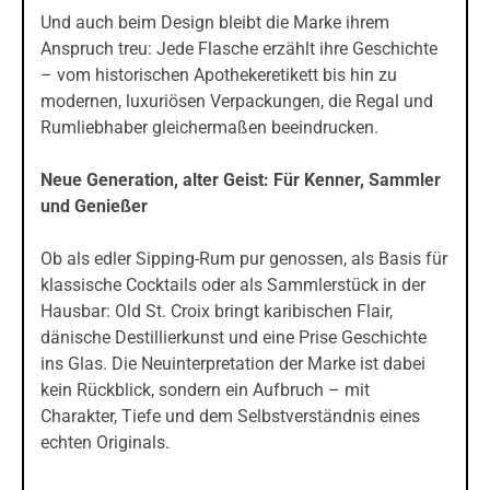
Und auch beim Design bleibt die Marke ihrem
Anspruch treu: Jede Flasche erzählt ihre Geschichte
– vom historischen Apothekeretikett bis hin zu
modernen, luxuriösen Verpackungen, die Regal und
Rumliebhaber gleichermaßen beeindrucken.
Neue Generation, alter Geist: Für Kenner, Sammler
und Genießer
Ob als edler Sipping-Rum pur genossen, als Basis für
klassische Cocktails oder als Sammlerstück in der
Hausbar: Old St. Croix bringt karibischen Flair,
dänische Destillierkunst und eine Prise Geschichte
ins Glas. Die Neuinterpretation der Marke ist dabei
kein Rückblick, sondern ein Aufbruch – mit
Charakter, Tiefe und dem Selbstverständnis eines
echten Originals.