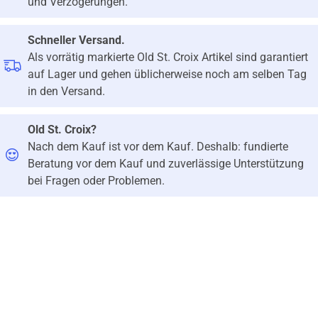
und Verzögerungen.
Schneller Versand.
Als vorrätig markierte Old St. Croix Artikel sind garantiert
auf Lager und gehen üblicherweise noch am selben Tag
in den Versand.
Old St. Croix?
Nach dem Kauf ist vor dem Kauf. Deshalb: fundierte
Beratung vor dem Kauf und zuverlässige Unterstützung
bei Fragen oder Problemen.