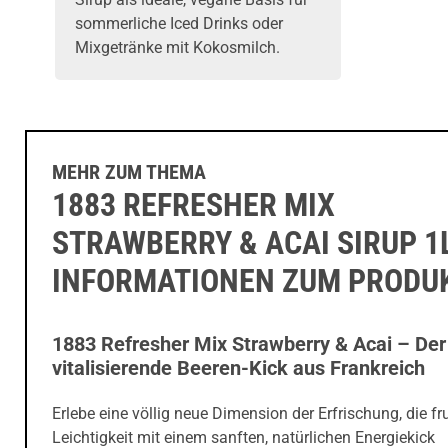
sommerliche Iced Drinks oder
Mixgetränke mit Kokosmilch.
MEHR ZUM THEMA
1883 REFRESHER MIX
STRAWBERRY & ACAI SIRUP 1L
INFORMATIONEN ZUM PRODU
1883 Refresher Mix Strawberry & Acai – Der
vitalisierende Beeren-Kick aus Frankreich
Erlebe eine völlig neue Dimension der Erfrischung, die fr
Leichtigkeit mit einem sanften, natürlichen Energiekick