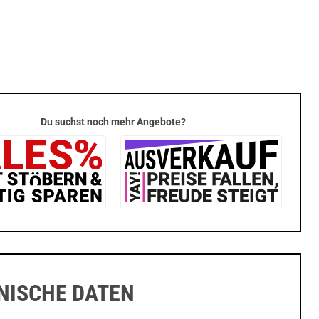
Du suchst noch mehr Angebote?
NISCHE DATEN