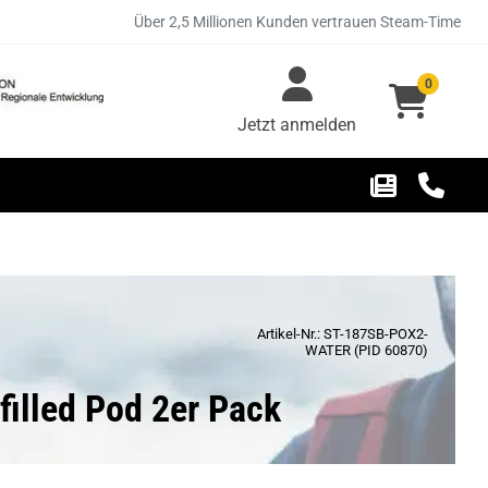
Über 2,5 Millionen Kunden vertrauen Steam-Time
0
Jetzt anmelden
Artikel-Nr.: ST-187SB-POX2-
WATER (PID 60870)
filled Pod 2er Pack