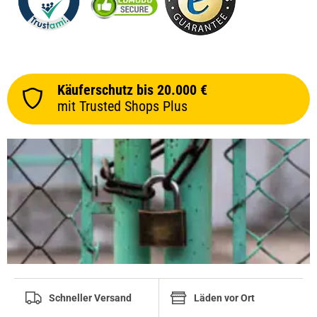
Käuferschutz bis 20.000 €
mit Trusted Shops Plus
Schneller Versand
Läden vor Ort