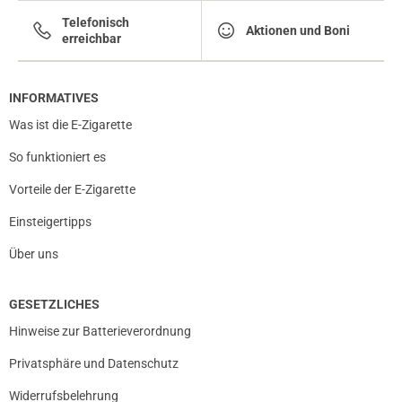
Telefonisch
Aktionen und Boni
erreichbar
INFORMATIVES
Was ist die E-Zigarette
So funktioniert es
Vorteile der E-Zigarette
Einsteigertipps
Über uns
GESETZLICHES
Hinweise zur Batterieverordnung
Privatsphäre und Datenschutz
Widerrufsbelehrung