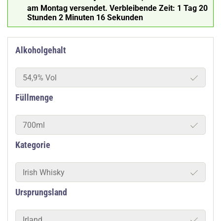
am Montag versendet.
Verbleibende Zeit:
1 Tag 20
Stunden 2 Minuten 15 Sekunden
Alkoholgehalt
54,9% Vol
Füllmenge
700ml
Kategorie
Irish Whisky
Ursprungsland
Irland