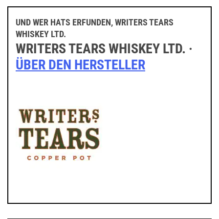
UND WER HATS ERFUNDEN, WRITERS TEARS
WHISKEY LTD.
WRITERS TEARS WHISKEY LTD. ·
ÜBER DEN HERSTELLER