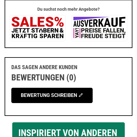
Du suchst noch mehr Angebote?
DAS SAGEN ANDERE KUNDEN
BEWERTUNGEN (0)
BEWERTUNG SCHREIBEN
INSPIRIERT VON ANDEREN