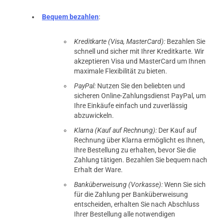
Bequem bezahlen
:
Kreditkarte (Visa, MasterCard):
Bezahlen Sie
schnell und sicher mit Ihrer Kreditkarte. Wir
akzeptieren Visa und MasterCard um Ihnen
maximale Flexibilität zu bieten.
PayPal:
Nutzen Sie den beliebten und
sicheren Online-Zahlungsdienst PayPal, um
Ihre Einkäufe einfach und zuverlässig
abzuwickeln.
Klarna (Kauf auf Rechnung):
Der Kauf auf
Rechnung über Klarna ermöglicht es Ihnen,
Ihre Bestellung zu erhalten, bevor Sie die
Zahlung tätigen. Bezahlen Sie bequem nach
Erhalt der Ware.
Banküberweisung (Vorkasse):
Wenn Sie sich
für die Zahlung per Banküberweisung
entscheiden, erhalten Sie nach Abschluss
Ihrer Bestellung alle notwendigen