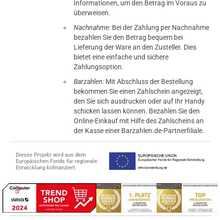
Informationen, um den Betrag im Voraus zu
überweisen.
Nachnahme:
Bei der Zahlung per Nachnahme
bezahlen Sie den Betrag bequem bei
Lieferung der Ware an den Zusteller. Dies
bietet eine einfache und sichere
Zahlungsoption.
Barzahlen:
Mit Abschluss der Bestellung
bekommen Sie einen Zahlschein angezeigt,
den Sie sich ausdrucken oder auf Ihr Handy
schicken lassen können. Bezahlen Sie den
Online-Einkauf mit Hilfe des Zahlscheins an
der Kasse einer Barzahlen.de-Partnerfiliale.
Dieses Projekt wird aus dem
Europäischen Fonds für regionale
Entwicklung kofinanziert.