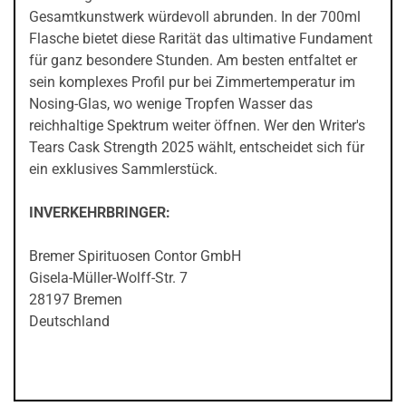
Gesamtkunstwerk würdevoll abrunden. In der 700ml
Flasche bietet diese Rarität das ultimative Fundament
für ganz besondere Stunden. Am besten entfaltet er
sein komplexes Profil pur bei Zimmertemperatur im
Nosing-Glas, wo wenige Tropfen Wasser das
reichhaltige Spektrum weiter öffnen. Wer den Writer's
Tears Cask Strength 2025 wählt, entscheidet sich für
ein exklusives Sammlerstück.
INVERKEHRBRINGER:
Bremer Spirituosen Contor GmbH
Gisela-Müller-Wolff-Str. 7
28197 Bremen
Deutschland