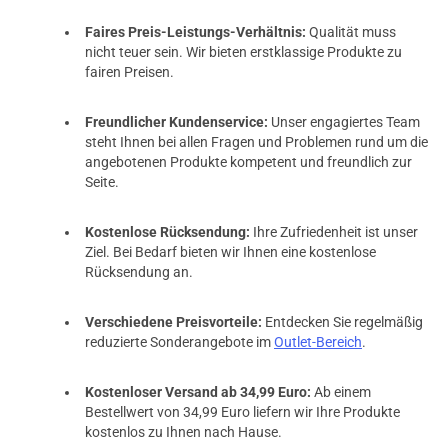
Faires Preis-Leistungs-Verhältnis:
Qualität muss
nicht teuer sein. Wir bieten erstklassige Produkte zu
fairen Preisen.
Freundlicher Kundenservice:
Unser engagiertes Team
steht Ihnen bei allen Fragen und Problemen rund um die
angebotenen Produkte kompetent und freundlich zur
Seite.
Kostenlose Rücksendung:
Ihre Zufriedenheit ist unser
Ziel. Bei Bedarf bieten wir Ihnen eine kostenlose
Rücksendung an.
Verschiedene Preisvorteile:
Entdecken Sie regelmäßig
reduzierte Sonderangebote im
Outlet-Bereich
.
Kostenloser Versand ab 34,99 Euro:
Ab einem
Bestellwert von 34,99 Euro liefern wir Ihre Produkte
kostenlos zu Ihnen nach Hause.