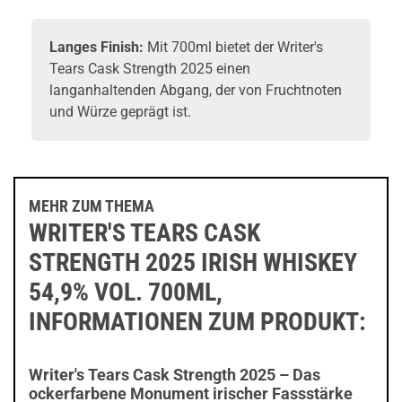
Langes Finish:
Mit 700ml bietet der Writer's
Tears Cask Strength 2025 einen
langanhaltenden Abgang, der von Fruchtnoten
und Würze geprägt ist.
MEHR ZUM THEMA
WRITER'S TEARS CASK
STRENGTH 2025 IRISH WHISKEY
54,9% VOL. 700ML,
INFORMATIONEN ZUM PRODUKT:
Writer's Tears Cask Strength 2025 – Das
ockerfarbene Monument irischer Fassstärke