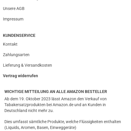
Unsere AGB
Impressum
KUNDENSERVICE
Kontakt
Zahlungsarten
Lieferung & Versandkosten
Vertrag widerrufen
WICHTIGE MITTEILUNG AN ALLE AMAZON BESTELLER
Ab dem 19. Oktober 2023 lässt Amazon den Verkauf von
Tabakersatzprodukten bei Amazon.de und an Kunden in
Deutschland nicht mehr zu.
Dies umfasst sämtliche Produkte, welche Flüssigkeiten enthalten
(Liquids, Aromen, Basen, Einweggeräte)