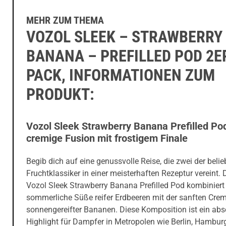
MEHR ZUM THEMA
VOZOL SLEEK – STRAWBERRY
BANANA – PREFILLED POD 2E
PACK, INFORMATIONEN ZUM
PRODUKT:
Vozol Sleek Strawberry Banana Prefilled Po
cremige Fusion mit frostigem Finale
Begib dich auf eine genussvolle Reise, die zwei der belie
Fruchtklassiker in einer meisterhaften Rezeptur vereint. 
Vozol Sleek Strawberry Banana Prefilled Pod kombiniert
sommerliche Süße reifer Erdbeeren mit der sanften Crem
sonnengereifter Bananen. Diese Komposition ist ein abs
Highlight für Dampfer in Metropolen wie Berlin, Hambur