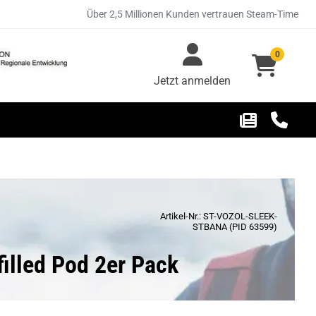
Über 2,5 Millionen Kunden vertrauen Steam-Time
0
Jetzt anmelden
Artikel-Nr.: ST-VOZOL-SLEEK-
STBANA (PID 63599)
filled Pod 2er Pack