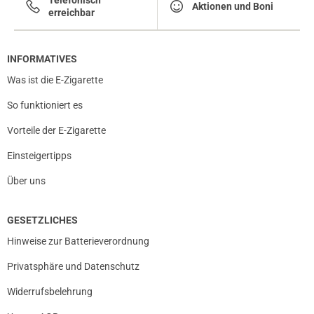
Aktionen und Boni
erreichbar
INFORMATIVES
Was ist die E-Zigarette
So funktioniert es
Vorteile der E-Zigarette
Einsteigertipps
Über uns
GESETZLICHES
Hinweise zur Batterieverordnung
Privatsphäre und Datenschutz
Widerrufsbelehrung