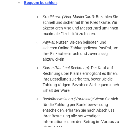
Bequem bezahlen
:
Kreditkarte (Visa, MasterCard):
Bezahlen Sie
schnell und sicher mit Ihrer Kreditkarte. Wir
akzeptieren Visa und MasterCard um Ihnen
maximale Flexibilität zu bieten.
PayPal:
Nutzen Sie den beliebten und
sicheren Online-Zahlungsdienst PayPal, um
Ihre Einkäufe einfach und zuverlässig
abzuwickeln.
Klarna (Kauf auf Rechnung):
Der Kauf auf
Rechnung über Klarna ermöglicht es Ihnen,
Ihre Bestellung zu erhalten, bevor Sie die
Zahlung tätigen. Bezahlen Sie bequem nach
Erhalt der Ware.
Banküberweisung (Vorkasse):
Wenn Sie sich
für die Zahlung per Banküberweisung
entscheiden, erhalten Sie nach Abschluss
Ihrer Bestellung alle notwendigen
Informationen, um den Betrag im Voraus zu