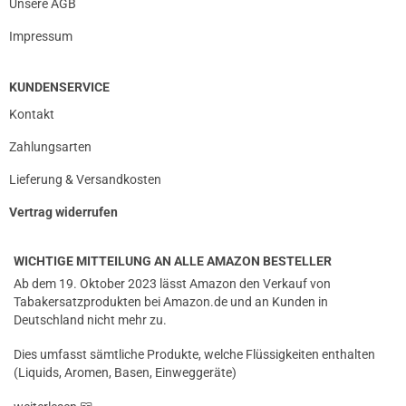
Unsere AGB
Impressum
KUNDENSERVICE
Kontakt
Zahlungsarten
Lieferung & Versandkosten
Vertrag widerrufen
WICHTIGE MITTEILUNG AN ALLE AMAZON BESTELLER
Ab dem 19. Oktober 2023 lässt Amazon den Verkauf von
Tabakersatzprodukten bei Amazon.de und an Kunden in
Deutschland nicht mehr zu.
Dies umfasst sämtliche Produkte, welche Flüssigkeiten enthalten
(Liquids, Aromen, Basen, Einweggeräte)