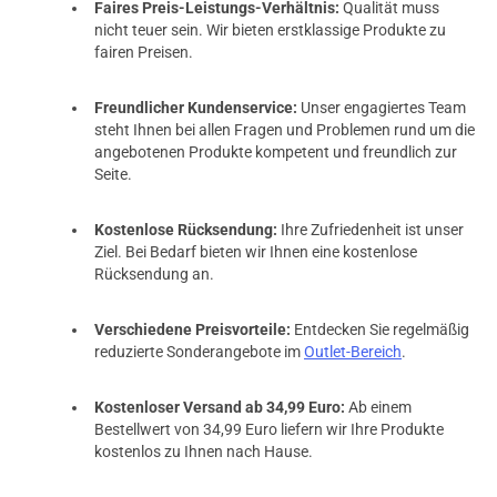
Faires Preis-Leistungs-Verhältnis:
Qualität muss
nicht teuer sein. Wir bieten erstklassige Produkte zu
fairen Preisen.
Freundlicher Kundenservice:
Unser engagiertes Team
steht Ihnen bei allen Fragen und Problemen rund um die
angebotenen Produkte kompetent und freundlich zur
Seite.
Kostenlose Rücksendung:
Ihre Zufriedenheit ist unser
Ziel. Bei Bedarf bieten wir Ihnen eine kostenlose
Rücksendung an.
Verschiedene Preisvorteile:
Entdecken Sie regelmäßig
reduzierte Sonderangebote im
Outlet-Bereich
.
Kostenloser Versand ab 34,99 Euro:
Ab einem
Bestellwert von 34,99 Euro liefern wir Ihre Produkte
kostenlos zu Ihnen nach Hause.