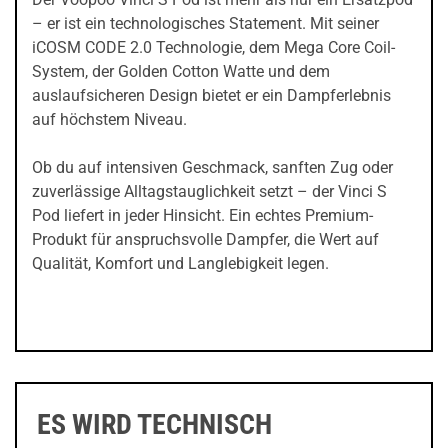
– er ist ein technologisches Statement. Mit seiner
iCOSM CODE 2.0 Technologie, dem Mega Core Coil-
System, der Golden Cotton Watte und dem
auslaufsicheren Design bietet er ein Dampferlebnis
auf höchstem Niveau.
Ob du auf intensiven Geschmack, sanften Zug oder
zuverlässige Alltagstauglichkeit setzt – der Vinci S
Pod liefert in jeder Hinsicht. Ein echtes Premium-
Produkt für anspruchsvolle Dampfer, die Wert auf
Qualität, Komfort und Langlebigkeit legen.
ES WIRD TECHNISCH