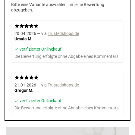
Bitte eine Variante auswählen, um eine Bewertung
abzugeben.
20.04.2026 — via
Trustedshops.de
Ursula M.
verifizierter Onlinekauf.
Die Bewertung erfolgte ohne Abgabe eines Kommentars
21.01.2026 — via
Trustedshops.de
Gregor M.
verifizierter Onlinekauf.
Die Bewertung erfolgte ohne Abgabe eines Kommentars