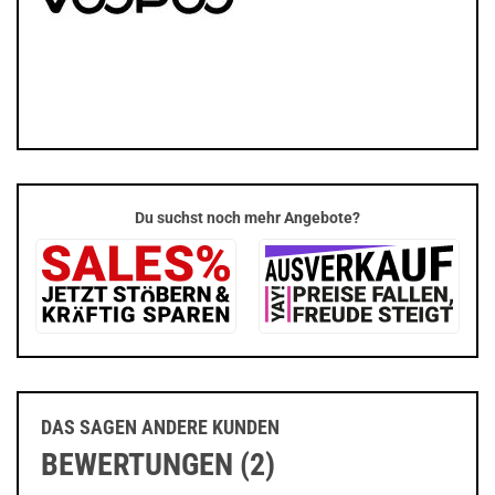
Du suchst noch mehr Angebote?
DAS SAGEN ANDERE KUNDEN
BEWERTUNGEN (2)