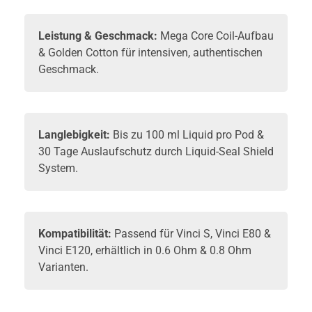
Leistung & Geschmack:
Mega Core Coil-Aufbau
& Golden Cotton für intensiven, authentischen
Geschmack.
Langlebigkeit:
Bis zu 100 ml Liquid pro Pod &
30 Tage Auslaufschutz durch Liquid-Seal Shield
System.
Kompatibilität:
Passend für Vinci S, Vinci E80 &
Vinci E120, erhältlich in 0.6 Ohm & 0.8 Ohm
Varianten.