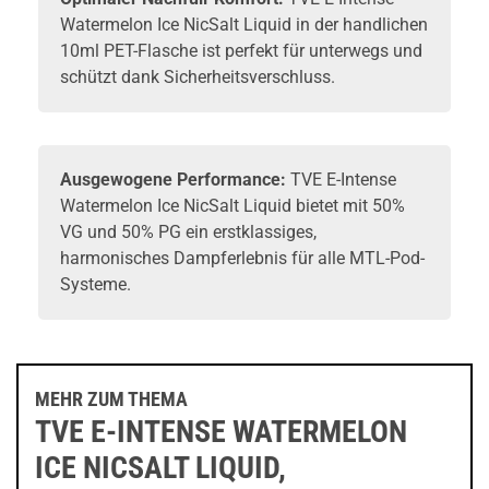
Watermelon Ice NicSalt Liquid in der handlichen
10ml PET-Flasche ist perfekt für unterwegs und
schützt dank Sicherheitsverschluss.
Ausgewogene Performance:
TVE E-Intense
Watermelon Ice NicSalt Liquid bietet mit 50%
VG und 50% PG ein erstklassiges,
harmonisches Dampferlebnis für alle MTL-
Pod-
Systeme
.
MEHR ZUM THEMA
TVE E-INTENSE WATERMELON
ICE NICSALT LIQUID,