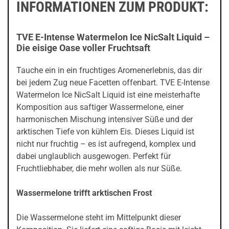
INFORMATIONEN ZUM PRODUKT:
TVE E-Intense Watermelon Ice NicSalt Liquid –
Die eisige Oase voller Fruchtsaft
Tauche ein in ein fruchtiges Aromenerlebnis, das dir
bei jedem Zug neue Facetten offenbart. TVE E-Intense
Watermelon Ice NicSalt Liquid ist eine meisterhafte
Komposition aus saftiger Wassermelone, einer
harmonischen Mischung intensiver Süße und der
arktischen Tiefe von kühlem Eis. Dieses Liquid ist
nicht nur fruchtig – es ist aufregend, komplex und
dabei unglaublich ausgewogen. Perfekt für
Fruchtliebhaber, die mehr wollen als nur Süße.
Wassermelone trifft arktischen Frost
Die Wassermelone steht im Mittelpunkt dieser