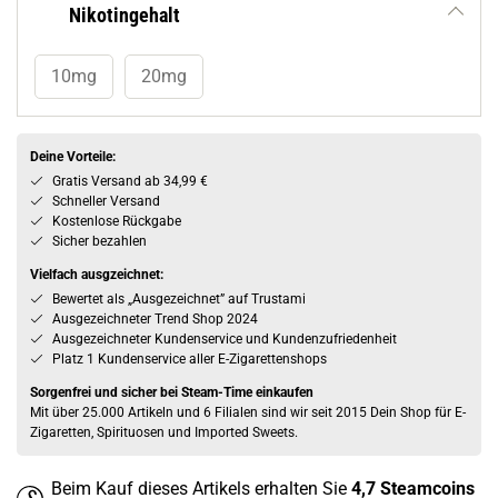
Nikotingehalt
10mg
20mg
Deine Vorteile:
Gratis Versand ab 34,99 €
Schneller Versand
Kostenlose Rückgabe
Sicher bezahlen
Vielfach ausgzeichnet:
Bewertet als „Ausgezeichnet” auf Trustami
Ausgezeichneter Trend Shop 2024
Ausgezeichneter Kundenservice und Kundenzufriedenheit
Platz 1 Kundenservice aller E-Zigarettenshops
Sorgenfrei und sicher bei Steam-Time einkaufen
Mit über 25.000 Artikeln und 6 Filialen sind wir seit 2015 Dein Shop für E-
Zigaretten, Spirituosen und Imported Sweets.
Beim Kauf dieses Artikels erhalten Sie
4,7
Steamcoins