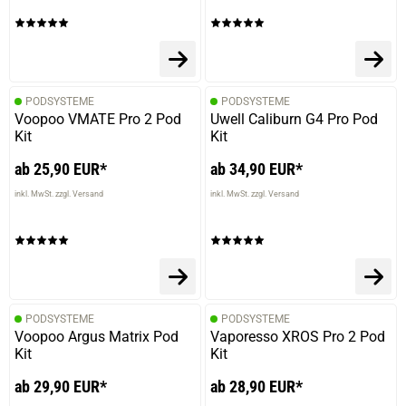
PODSYSTEME
PODSYSTEME
Voopoo VMATE Pro 2 Pod
Uwell Caliburn G4 Pro Pod
Kit
Kit
ab 25,90 EUR*
ab 34,90 EUR*
inkl. MwSt. zzgl. Versand
inkl. MwSt. zzgl. Versand
PODSYSTEME
PODSYSTEME
Voopoo Argus Matrix Pod
Vaporesso XROS Pro 2 Pod
Kit
Kit
ab 29,90 EUR*
ab 28,90 EUR*