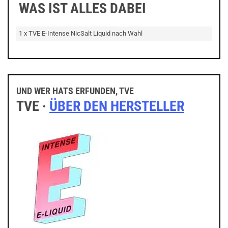
WAS IST ALLES DABEI
1 x TVE E-Intense NicSalt Liquid nach Wahl
UND WER HATS ERFUNDEN, TVE
TVE ·
ÜBER DEN HERSTELLER