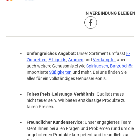
IN VERBINDUNG BLEIBEN
Umfangreiches Angebot:
Unser Sortiment umfasst
E-
Zigaretten
,
E-Liquids
,
Aromen
und
Verdampfer
aber
auch weitere Genussmittel wie
Spirituosen
,
Barzubehör
,
Importierte
Süßigkeiten
und mehr. Bei uns finden Sie
alles für ein vollständiges Genusserlebnis.
Faires Preis-Leistungs-Verhältnis:
Qualität muss
nicht teuer sein. Wir bieten erstklassige Produkte zu
fairen Preisen.
Freundlicher Kundenservice:
Unser engagiertes Team
steht Ihnen bei allen Fragen und Problemen rund um die
angebotenen Produkte kompetent und freundlich zur