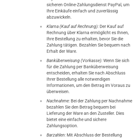
sicheren Online-Zahlungsdienst PayPal, um
Ihre Einkäufe einfach und zuverlässig
abzuwickeln.
Klarna (Kauf auf Rechnung):
Der Kauf auf
Rechnung über Klarna ermöglicht es Ihnen,
Ihre Bestellung zu erhalten, bevor Sie die
Zahlung tätigen. Bezahlen Sie bequem nach
Erhalt der Ware.
Banküberweisung (Vorkasse):
Wenn Sie sich
für die Zahlung per Banküberweisung
entscheiden, erhalten Sie nach Abschluss
Ihrer Bestellung alle notwendigen
Informationen, um den Betrag im Voraus zu
überweisen.
Nachnahme:
Bei der Zahlung per Nachnahme
bezahlen Sie den Betrag bequem bei
Lieferung der Ware an den Zusteller. Dies
bietet eine einfache und sichere
Zahlungsoption.
Barzahlen:
Mit Abschluss der Bestellung