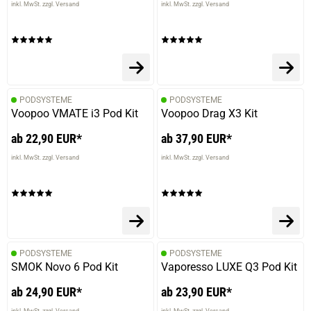
inkl. MwSt. zzgl. Versand
inkl. MwSt. zzgl. Versand
PODSYSTEME
PODSYSTEME
Voopoo VMATE i3 Pod Kit
Voopoo Drag X3 Kit
ab 22,90 EUR*
ab 37,90 EUR*
inkl. MwSt. zzgl. Versand
inkl. MwSt. zzgl. Versand
PODSYSTEME
PODSYSTEME
SMOK Novo 6 Pod Kit
Vaporesso LUXE Q3 Pod Kit
ab 24,90 EUR*
ab 23,90 EUR*