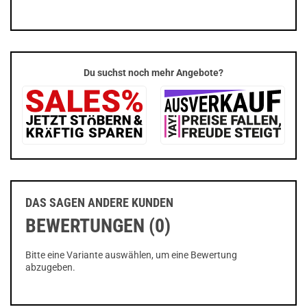
Du suchst noch mehr Angebote?
DAS SAGEN ANDERE KUNDEN
BEWERTUNGEN (0)
Bitte eine Variante auswählen, um eine Bewertung
abzugeben.