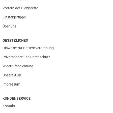
Vorteile der E-Zigarette
Einsteigertipps
Über uns
GESETZLICHES
Hinweise zur Batterieverordnung
Privatsphäre und Datenschutz
Widerrufsbelehrung
Unsere AGB
Impressum
KUNDENSERVICE
Kontakt