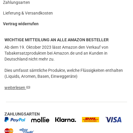
Zahlungsarten
Lieferung & Versandkosten
Vertrag widerrufen
WICHTIGE MITTEILUNG AN ALLE AMAZON BESTELLER
Ab dem 19. Oktober 2023 lässt Amazon den Verkauf von
Tabakersatzprodukten bei Amazon.de und an Kunden in
Deutschland nicht mehr zu.
Dies umfasst sämtliche Produkte, welche Flüssigkeiten enthalten
(Liquids, Aromen, Basen, Einweggeräte)
weiterlesen
ZAHLUNGSARTEN