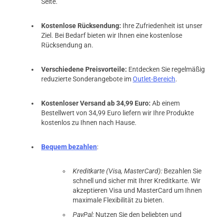
Seite.
Kostenlose Rücksendung:
Ihre Zufriedenheit ist unser
Ziel. Bei Bedarf bieten wir Ihnen eine kostenlose
Rücksendung an.
Verschiedene Preisvorteile:
Entdecken Sie regelmäßig
reduzierte Sonderangebote im
Outlet-Bereich
.
Kostenloser Versand ab 34,99 Euro:
Ab einem
Bestellwert von 34,99 Euro liefern wir Ihre Produkte
kostenlos zu Ihnen nach Hause.
Bequem bezahlen
:
Kreditkarte (Visa, MasterCard):
Bezahlen Sie
schnell und sicher mit Ihrer Kreditkarte. Wir
akzeptieren Visa und MasterCard um Ihnen
maximale Flexibilität zu bieten.
PayPal:
Nutzen Sie den beliebten und