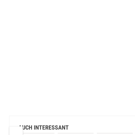
AUCH INTERESSANT