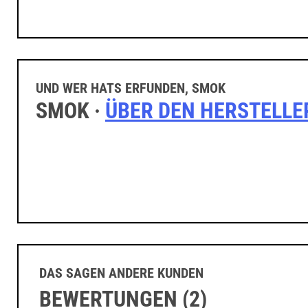
UND WER HATS ERFUNDEN, SMOK
SMOK ·
ÜBER DEN HERSTELLE
DAS SAGEN ANDERE KUNDEN
BEWERTUNGEN (2)