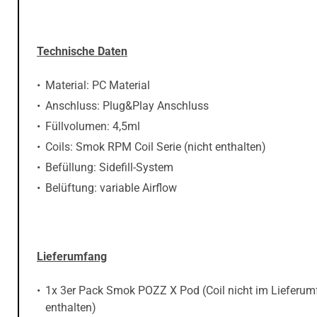
Technische Daten
Material: PC Material
Anschluss: Plug&Play Anschluss
Füllvolumen: 4,5ml
Coils: Smok RPM Coil Serie (nicht enthalten)
Befüllung: Sidefill-System
Belüftung: variable Airflow
Lieferumfang
1x 3er Pack Smok POZZ X Pod (Coil nicht im Lieferu
enthalten)