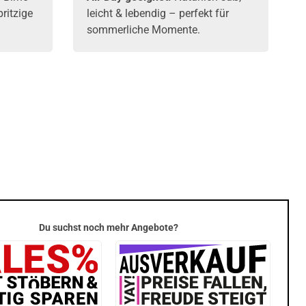
pritzige
leicht & lebendig – perfekt für
sommerliche Momente.
Du suchst noch mehr Angebote?