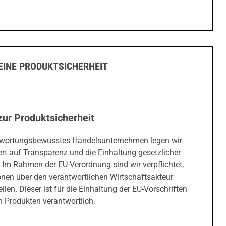
INE PRODUKTSICHERHEIT
zur Produktsicherheit
twortungsbewusstes Handelsunternehmen legen wir
rt auf Transparenz und die Einhaltung gesetzlicher
 Im Rahmen der EU-Verordnung sind wir verpflichtet,
onen über den verantwortlichen Wirtschaftsakteur
ellen. Dieser ist für die Einhaltung der EU-Vorschriften
 Produkten verantwortlich.