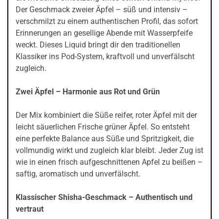
Der Geschmack zweier Äpfel – süß und intensiv –
verschmilzt zu einem authentischen Profil, das sofort
Erinnerungen an gesellige Abende mit Wasserpfeife
weckt. Dieses Liquid bringt dir den traditionellen
Klassiker ins Pod-System, kraftvoll und unverfälscht
zugleich.
Zwei Äpfel – Harmonie aus Rot und Grün
Der Mix kombiniert die Süße reifer, roter Äpfel mit der
leicht säuerlichen Frische grüner Äpfel. So entsteht
eine perfekte Balance aus Süße und Spritzigkeit, die
vollmundig wirkt und zugleich klar bleibt. Jeder Zug ist
wie in einen frisch aufgeschnittenen Apfel zu beißen –
saftig, aromatisch und unverfälscht.
Klassischer Shisha-Geschmack – Authentisch und
vertraut