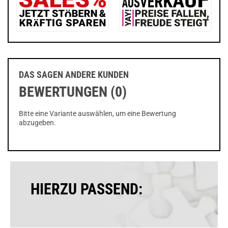
DAS SAGEN ANDERE KUNDEN
BEWERTUNGEN (0)
Bitte eine Variante auswählen, um eine Bewertung
abzugeben.
HIERZU PASSEND: