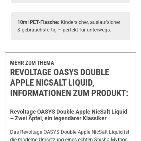
10ml PET-Flasche:
Kindersicher, auslaufsicher
& gebrauchsfertig – perfekt für unterwegs.
MEHR ZUM THEMA
REVOLTAGE OASYS DOUBLE
APPLE NICSALT LIQUID,
INFORMATIONEN ZUM PRODUKT:
Revoltage OASYS Double Apple NicSalt Liquid
– Zwei Äpfel, ein legendärer Klassiker
Das Revoltage OASYS Double Apple NicSalt Liquid ist
die moderne Umsetzung eines echten Shisha-Mythos.