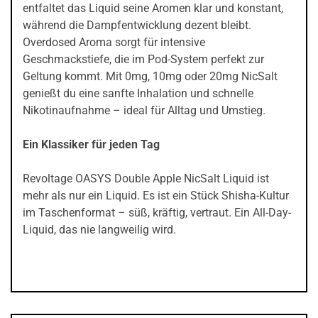
entfaltet das Liquid seine Aromen klar und konstant,
während die Dampfentwicklung dezent bleibt.
Overdosed Aroma sorgt für intensive
Geschmackstiefe, die im Pod-System perfekt zur
Geltung kommt. Mit 0mg, 10mg oder 20mg NicSalt
genießt du eine sanfte Inhalation und schnelle
Nikotinaufnahme – ideal für Alltag und Umstieg.
Ein Klassiker für jeden Tag
Revoltage OASYS Double Apple NicSalt Liquid ist
mehr als nur ein Liquid. Es ist ein Stück Shisha-Kultur
im Taschenformat – süß, kräftig, vertraut. Ein All-Day-
Liquid, das nie langweilig wird.