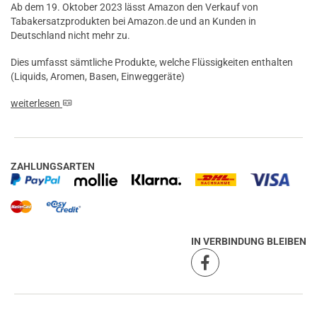
Ab dem 19. Oktober 2023 lässt Amazon den Verkauf von
Tabakersatzprodukten bei Amazon.de und an Kunden in
Deutschland nicht mehr zu.
Dies umfasst sämtliche Produkte, welche Flüssigkeiten enthalten
(Liquids, Aromen, Basen, Einweggeräte)
weiterlesen
ZAHLUNGSARTEN
IN VERBINDUNG BLEIBEN