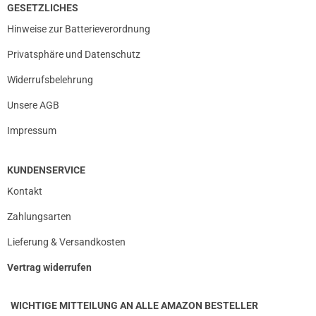
GESETZLICHES
Hinweise zur Batterieverordnung
Privatsphäre und Datenschutz
Widerrufsbelehrung
Unsere AGB
Impressum
KUNDENSERVICE
Kontakt
Zahlungsarten
Lieferung & Versandkosten
Vertrag widerrufen
WICHTIGE MITTEILUNG AN ALLE AMAZON BESTELLER