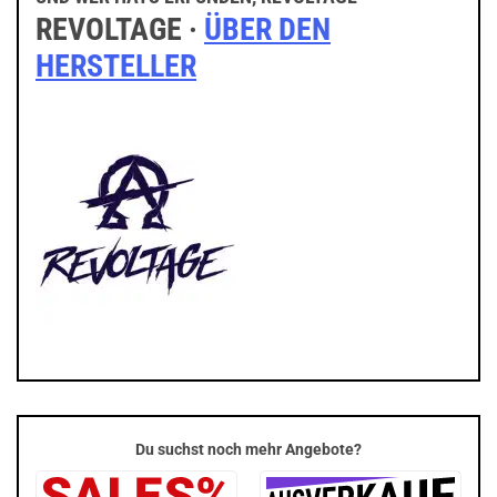
REVOLTAGE ·
ÜBER DEN
HERSTELLER
Du suchst noch mehr Angebote?