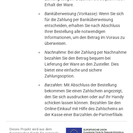
Erhalt der Ware.
Banküberweisung (Vorkasse):
Wenn Sie sich
für die Zahlung per Banküberweisung
entscheiden, erhalten Sie nach Abschluss
Ihrer Bestellung alle notwendigen
Informationen, um den Betrag im Voraus zu
überweisen.
Nachnahme:
Bei der Zahlung per Nachnahme
bezahlen Sie den Betrag bequem bei
Lieferung der Ware an den Zusteller. Dies
bietet eine einfache und sichere
Zahlungsoption.
Barzahlen:
Mit Abschluss der Bestellung
bekommen Sie einen Zahlschein angezeigt,
den Sie sich ausdrucken oder auf Ihr Handy
schicken lassen können. Bezahlen Sie den
Online-Einkauf mit Hilfe des Zahlscheins an
der Kasse einer Barzahlen.de-Partnerfiliale.
Dieses Projekt wird aus dem