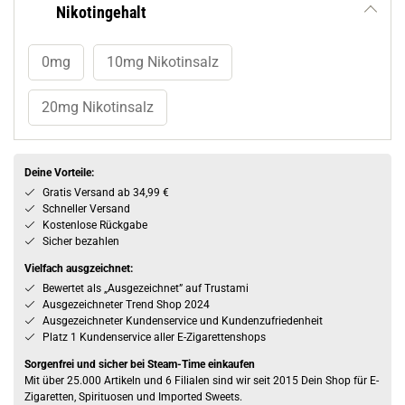
Nikotingehalt
0mg
10mg Nikotinsalz
20mg Nikotinsalz
Deine Vorteile:
Gratis Versand ab 34,99 €
Schneller Versand
Kostenlose Rückgabe
Sicher bezahlen
Vielfach ausgzeichnet:
Bewertet als „Ausgezeichnet” auf Trustami
Ausgezeichneter Trend Shop 2024
Ausgezeichneter Kundenservice und Kundenzufriedenheit
Platz 1 Kundenservice aller E-Zigarettenshops
Sorgenfrei und sicher bei Steam-Time einkaufen
Mit über 25.000 Artikeln und 6 Filialen sind wir seit 2015 Dein Shop für E-
Zigaretten, Spirituosen und Imported Sweets.