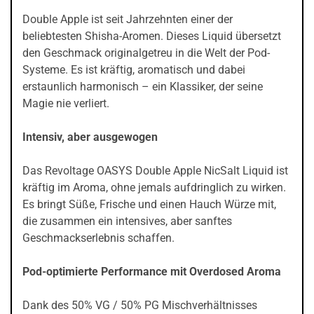
Double Apple ist seit Jahrzehnten einer der
beliebtesten Shisha-Aromen. Dieses Liquid übersetzt
den Geschmack originalgetreu in die Welt der Pod-
Systeme. Es ist kräftig, aromatisch und dabei
erstaunlich harmonisch – ein Klassiker, der seine
Magie nie verliert.
Intensiv, aber ausgewogen
Das Revoltage OASYS Double Apple NicSalt Liquid ist
kräftig im Aroma, ohne jemals aufdringlich zu wirken.
Es bringt Süße, Frische und einen Hauch Würze mit,
die zusammen ein intensives, aber sanftes
Geschmackserlebnis schaffen.
Pod-optimierte Performance mit Overdosed Aroma
Dank des 50% VG / 50% PG Mischverhältnisses