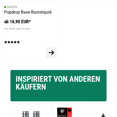
BASEN
Popdrop Base Basisliquid
ab 16,90 EUR*
inkl. MwSt. zzgl. Versand
INSPIRIERT VON ANDEREN
KÄUFERN