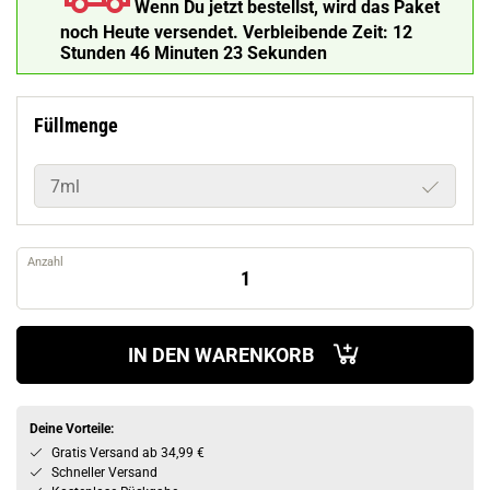
Wenn Du jetzt bestellst, wird das Paket
noch Heute versendet.
Verbleibende Zeit:
12
Stunden 46 Minuten 22 Sekunden
Füllmenge
7ml
Anzahl
IN DEN WARENKORB
Deine Vorteile:
Gratis Versand ab 34,99 €
Schneller Versand