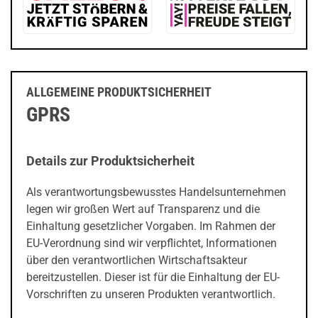
ALLGEMEINE PRODUKTSICHERHEIT
GPRS
Details zur Produktsicherheit
Als verantwortungsbewusstes Handelsunternehmen
legen wir großen Wert auf Transparenz und die
Einhaltung gesetzlicher Vorgaben. Im Rahmen der
EU-Verordnung sind wir verpflichtet, Informationen
über den verantwortlichen Wirtschaftsakteur
bereitzustellen. Dieser ist für die Einhaltung der EU-
Vorschriften zu unseren Produkten verantwortlich.