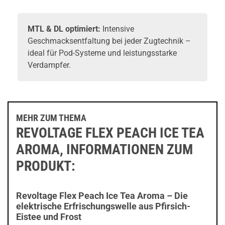
MTL & DL optimiert:
Intensive
Geschmacksentfaltung bei jeder Zugtechnik –
ideal für Pod-Systeme und leistungsstarke
Verdampfer.
MEHR ZUM THEMA
REVOLTAGE FLEX PEACH ICE TEA
AROMA, INFORMATIONEN ZUM
PRODUKT:
Revoltage Flex Peach Ice Tea Aroma – Die
elektrische Erfrischungswelle aus Pfirsich-
Eistee und Frost