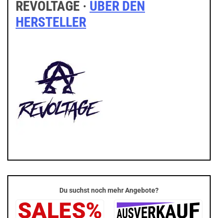
REVOLTAGE ·
ÜBER DEN
HERSTELLER
Du suchst noch mehr Angebote?