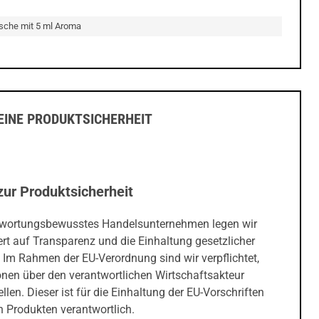
asche mit 5 ml Aroma
INE PRODUKTSICHERHEIT
zur Produktsicherheit
twortungsbewusstes Handelsunternehmen legen wir
rt auf Transparenz und die Einhaltung gesetzlicher
 Im Rahmen der EU-Verordnung sind wir verpflichtet,
onen über den verantwortlichen Wirtschaftsakteur
ellen. Dieser ist für die Einhaltung der EU-Vorschriften
 Produkten verantwortlich.