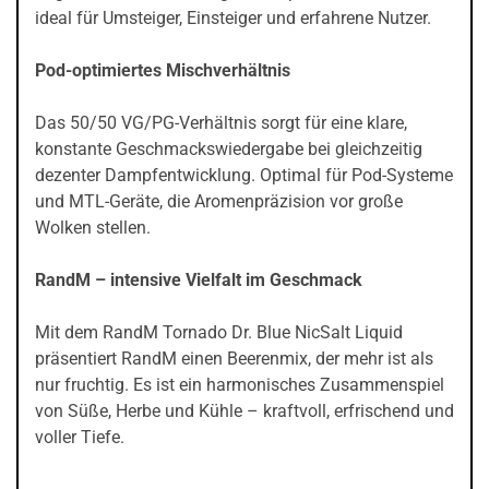
ideal für Umsteiger, Einsteiger und erfahrene Nutzer.
Pod-optimiertes Mischverhältnis
Das 50/50 VG/PG-Verhältnis sorgt für eine klare,
konstante Geschmackswiedergabe bei gleichzeitig
dezenter Dampfentwicklung. Optimal für Pod-Systeme
und MTL-Geräte, die Aromenpräzision vor große
Wolken stellen.
RandM – intensive Vielfalt im Geschmack
Mit dem RandM Tornado Dr. Blue NicSalt Liquid
präsentiert RandM einen Beerenmix, der mehr ist als
nur fruchtig. Es ist ein harmonisches Zusammenspiel
von Süße, Herbe und Kühle – kraftvoll, erfrischend und
voller Tiefe.