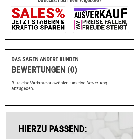
Du suchst noch mehr Angebote?
DAS SAGEN ANDERE KUNDEN
BEWERTUNGEN (0)
Bitte eine Variante auswählen, um eine Bewertung
abzugeben.
HIERZU PASSEND: