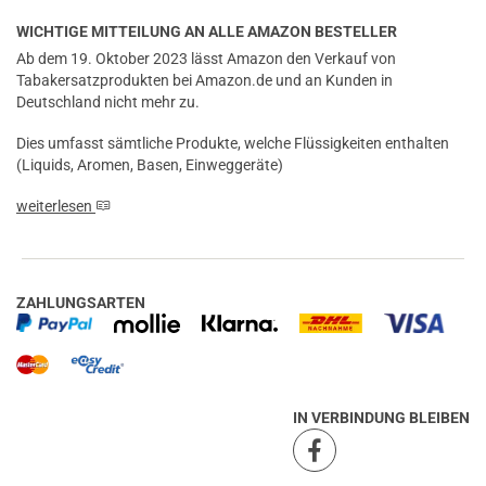
WICHTIGE MITTEILUNG AN ALLE AMAZON BESTELLER
Ab dem 19. Oktober 2023 lässt Amazon den Verkauf von
Tabakersatzprodukten bei Amazon.de und an Kunden in
Deutschland nicht mehr zu.
Dies umfasst sämtliche Produkte, welche Flüssigkeiten enthalten
(Liquids, Aromen, Basen, Einweggeräte)
weiterlesen
ZAHLUNGSARTEN
IN VERBINDUNG BLEIBEN