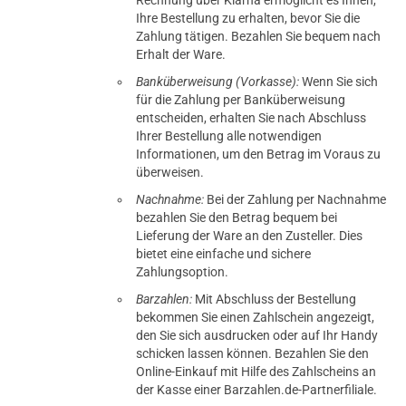
Ihre Bestellung zu erhalten, bevor Sie die
Zahlung tätigen. Bezahlen Sie bequem nach
Erhalt der Ware.
Banküberweisung (Vorkasse):
Wenn Sie sich
für die Zahlung per Banküberweisung
entscheiden, erhalten Sie nach Abschluss
Ihrer Bestellung alle notwendigen
Informationen, um den Betrag im Voraus zu
überweisen.
Nachnahme:
Bei der Zahlung per Nachnahme
bezahlen Sie den Betrag bequem bei
Lieferung der Ware an den Zusteller. Dies
bietet eine einfache und sichere
Zahlungsoption.
Barzahlen:
Mit Abschluss der Bestellung
bekommen Sie einen Zahlschein angezeigt,
den Sie sich ausdrucken oder auf Ihr Handy
schicken lassen können. Bezahlen Sie den
Online-Einkauf mit Hilfe des Zahlscheins an
der Kasse einer Barzahlen.de-Partnerfiliale.