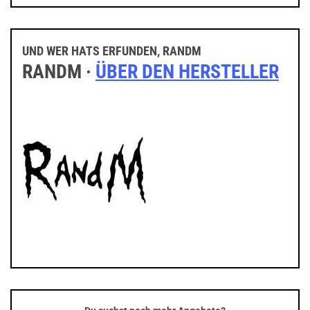
UND WER HATS ERFUNDEN, RANDM
RANDM ·
ÜBER DEN HERSTELLER