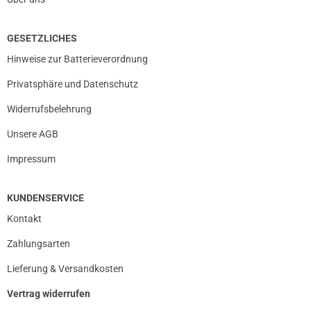
GESETZLICHES
Hinweise zur Batterieverordnung
Privatsphäre und Datenschutz
Widerrufsbelehrung
Unsere AGB
Impressum
KUNDENSERVICE
Kontakt
Zahlungsarten
Lieferung & Versandkosten
Vertrag widerrufen