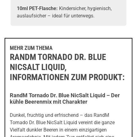
10ml PET-Flasche:
Kindersicher, hygienisch,
auslaufsicher – ideal für unterwegs.
MEHR ZUM THEMA
RANDM TORNADO DR. BLUE
NICSALT LIQUID,
INFORMATIONEN ZUM PRODUKT:
RandM Tornado Dr. Blue NicSalt Liquid – Der
kühle Beerenmix mit Charakter
Dunkel, fruchtig und erfrischend – das RandM
Tornado Dr. Blue NicSalt Liquid vereint die ganze
Vielfalt dunkler Beeren in einem einzigartigen