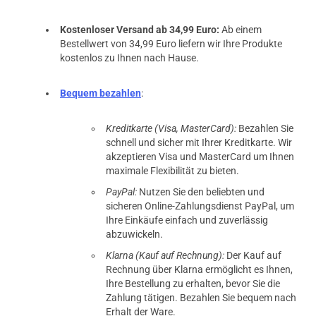
Kostenloser Versand ab 34,99 Euro:
Ab einem
Bestellwert von 34,99 Euro liefern wir Ihre Produkte
kostenlos zu Ihnen nach Hause.
Bequem bezahlen
:
Kreditkarte (Visa, MasterCard):
Bezahlen Sie
schnell und sicher mit Ihrer Kreditkarte. Wir
akzeptieren Visa und MasterCard um Ihnen
maximale Flexibilität zu bieten.
PayPal:
Nutzen Sie den beliebten und
sicheren Online-Zahlungsdienst PayPal, um
Ihre Einkäufe einfach und zuverlässig
abzuwickeln.
Klarna (Kauf auf Rechnung):
Der Kauf auf
Rechnung über Klarna ermöglicht es Ihnen,
Ihre Bestellung zu erhalten, bevor Sie die
Zahlung tätigen. Bezahlen Sie bequem nach
Erhalt der Ware.