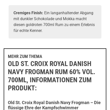
Cremiges Finish:
Ein langanhaltender Abgang
mit dunkler Schokolade und Mokka macht
diesen goldroten 700ml Rum zu einem Erlebnis
für echte Kenner.
MEHR ZUM THEMA
OLD ST. CROIX ROYAL DANISH
NAVY FROGMAN RUM 60% VOL.
700ML, INFORMATIONEN ZUM
PRODUKT:
Old St. Croix Royal Danish Navy Frogman – Die
flüssige Ehre der Kampfschwimmer