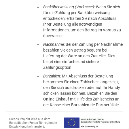
Banküberweisung (Vorkasse):
Wenn Sie sich
für die Zahlung per Banküberweisung
entscheiden, erhalten Sie nach Abschluss
Ihrer Bestellung alle notwendigen
Informationen, um den Betrag im Voraus zu
überweisen.
Nachnahme:
Bei der Zahlung per Nachnahme
bezahlen Sie den Betrag bequem bei
Lieferung der Ware an den Zusteller. Dies
bietet eine einfache und sichere
Zahlungsoption.
Barzahlen:
Mit Abschluss der Bestellung
bekommen Sie einen Zahlschein angezeigt,
den Sie sich ausdrucken oder auf Ihr Handy
schicken lassen können. Bezahlen Sie den
Online-Einkauf mit Hilfe des Zahlscheins an
der Kasse einer Barzahlen.de-Partnerfiliale.
Dieses Projekt wird aus dem
Europäischen Fonds für regionale
Entwicklung kofinanziert.