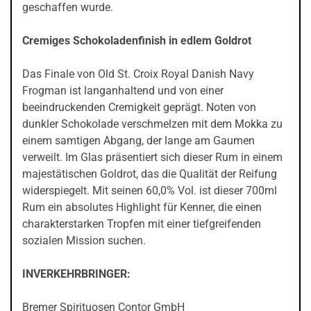
geschaffen wurde.
Cremiges Schokoladenfinish in edlem Goldrot
Das Finale von Old St. Croix Royal Danish Navy
Frogman ist langanhaltend und von einer
beeindruckenden Cremigkeit geprägt. Noten von
dunkler Schokolade verschmelzen mit dem Mokka zu
einem samtigen Abgang, der lange am Gaumen
verweilt. Im Glas präsentiert sich dieser Rum in einem
majestätischen Goldrot, das die Qualität der Reifung
widerspiegelt. Mit seinen 60,0% Vol. ist dieser 700ml
Rum ein absolutes Highlight für Kenner, die einen
charakterstarken Tropfen mit einer tiefgreifenden
sozialen Mission suchen.
INVERKEHRBRINGER:
Bremer Spirituosen Contor GmbH