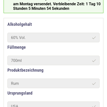
am Montag versendet.
Verbleibende Zeit:
1 Tag 10
Stunden 5 Minuten 53 Sekunden
Alkoholgehalt
60% Vol.
Füllmenge
700ml
Produktbezeichnung
Rum
Ursprungsland
USA