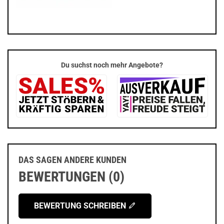
Du suchst noch mehr Angebote?
DAS SAGEN ANDERE KUNDEN
BEWERTUNGEN (0)
BEWERTUNG SCHREIBEN