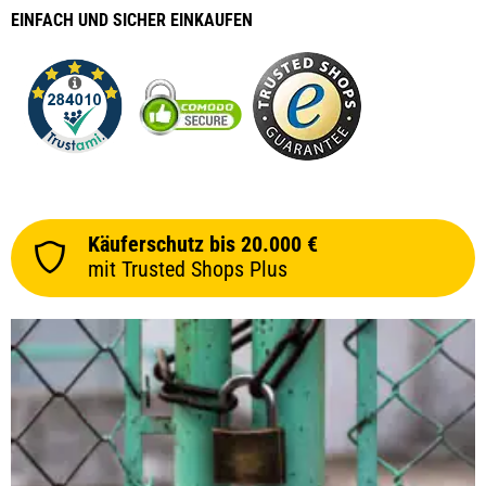
EINFACH
UND SICHER
EINKAUFEN
Käuferschutz bis 20.000 €
mit Trusted Shops Plus