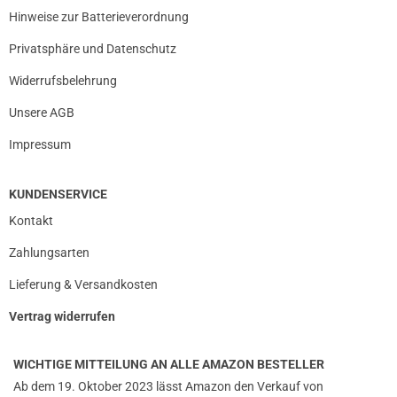
Hinweise zur Batterieverordnung
Privatsphäre und Datenschutz
Widerrufsbelehrung
Unsere AGB
Impressum
KUNDENSERVICE
Kontakt
Zahlungsarten
Lieferung & Versandkosten
Vertrag widerrufen
WICHTIGE MITTEILUNG AN ALLE AMAZON BESTELLER
Ab dem 19. Oktober 2023 lässt Amazon den Verkauf von