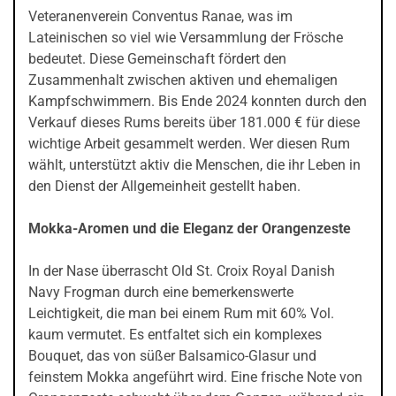
Veteranenverein Conventus Ranae, was im
Lateinischen so viel wie Versammlung der Frösche
bedeutet. Diese Gemeinschaft fördert den
Zusammenhalt zwischen aktiven und ehemaligen
Kampfschwimmern. Bis Ende 2024 konnten durch den
Verkauf dieses Rums bereits über 181.000 € für diese
wichtige Arbeit gesammelt werden. Wer diesen Rum
wählt, unterstützt aktiv die Menschen, die ihr Leben in
den Dienst der Allgemeinheit gestellt haben.
Mokka-Aromen und die Eleganz der Orangenzeste
In der Nase überrascht Old St. Croix Royal Danish
Navy Frogman durch eine bemerkenswerte
Leichtigkeit, die man bei einem Rum mit 60% Vol.
kaum vermutet. Es entfaltet sich ein komplexes
Bouquet, das von süßer Balsamico-Glasur und
feinstem Mokka angeführt wird. Eine frische Note von