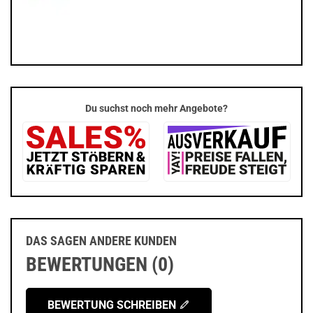
Du suchst noch mehr Angebote?
DAS SAGEN ANDERE KUNDEN
BEWERTUNGEN (0)
BEWERTUNG SCHREIBEN