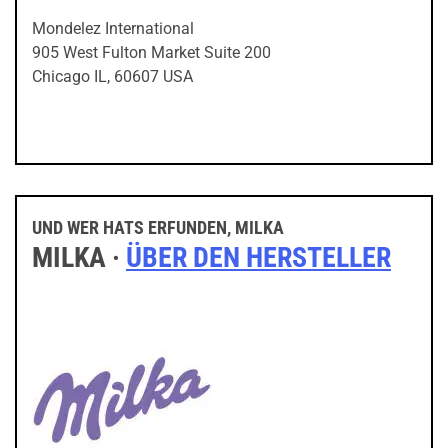
Mondelez International
905 West Fulton Market Suite 200
Chicago IL, 60607 USA
UND WER HATS ERFUNDEN, MILKA
MILKA ·
ÜBER DEN HERSTELLER