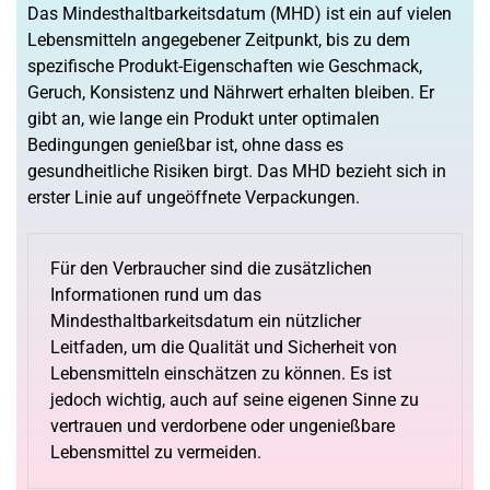
Das Mindesthaltbarkeitsdatum (MHD) ist ein auf vielen
Lebensmitteln angegebener Zeitpunkt, bis zu dem
spezifische Produkt-Eigenschaften wie Geschmack,
Geruch, Konsistenz und Nährwert erhalten bleiben. Er
gibt an, wie lange ein Produkt unter optimalen
Bedingungen genießbar ist, ohne dass es
gesundheitliche Risiken birgt. Das MHD bezieht sich in
erster Linie auf ungeöffnete Verpackungen.
Für den Verbraucher sind die zusätzlichen
Informationen rund um das
Mindesthaltbarkeitsdatum ein nützlicher
Leitfaden, um die Qualität und Sicherheit von
Lebensmitteln einschätzen zu können. Es ist
jedoch wichtig, auch auf seine eigenen Sinne zu
vertrauen und verdorbene oder ungenießbare
Lebensmittel zu vermeiden.