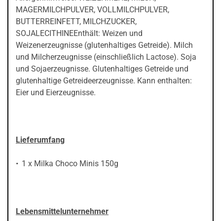
MAGERMILCHPULVER, VOLLMILCHPULVER,
BUTTERREINFETT, MILCHZUCKER,
SOJALECITHINEEnthält: Weizen und
Weizenerzeugnisse (glutenhaltiges Getreide). Milch
und Milcherzeugnisse (einschließlich Lactose). Soja
und Sojaerzeugnisse. Glutenhaltiges Getreide und
glutenhaltige Getreideerzeugnisse. Kann enthalten:
Eier und Eierzeugnisse.
Lieferumfang
1 x Milka Choco Minis 150g
Lebensmittelunternehmer