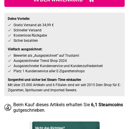
Deine Vorteile:
Gratis Versand ab 34,99 €
Schneller Versand
Kostenlose Rückgabe
Sicher bezahlen
Vielfach ausgzeichnet:
Bewertet als „Ausgezeichnet” auf Trustami
Ausgezeichneter Trend Shop 2024
Ausgezeichneter Kundenservice und Kundenzufriedenheit
Platz 1 Kundenservice aller E-Zigarettenshops
Sorgenfrei und sicher bei Steam-Time einkaufen
Mit über 25.000 Artikeln und 6 Filialen sind wir seit 2015 Dein Shop für E-
Zigaretten, Spirituosen und Imported Sweets.
Beim Kauf dieses Artikels erhalten Sie
6,1
Steamcoins
gutgeschrieben.
Nicht das Richtige?