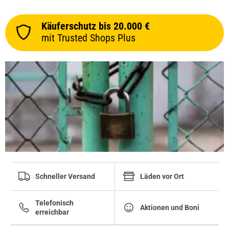
Käuferschutz bis 20.000 €
mit Trusted Shops Plus
Schneller Versand
Läden vor Ort
Telefonisch
Aktionen und Boni
erreichbar