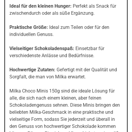
Ideal für den kleinen Hunger:
Perfekt als Snack für
zwischendurch oder als süße Ergänzung.
Praktische Größe:
Ideal zum Teilen oder für den
individuellen Genuss.
Vielseitiger Schokoladenspaß:
Einsetzbar für
verschiedenste Anlässe und Bedürfnisse.
Hochwertige Zutaten:
Gefertigt mit der Qualität und
Sorgfalt, die man von Milka erwartet.
Milka Choco Minis 150g sind die ideale Lösung für
alle, die sich nach einem kleinen, aber feinen
Schokoladengenuss sehnen. Diese Minis bringen den
beliebten Milka-Geschmack in eine praktische und
vielseitige Form, sodass Sie jederzeit und überall in
den Genuss von hochwertiger Schokolade kommen