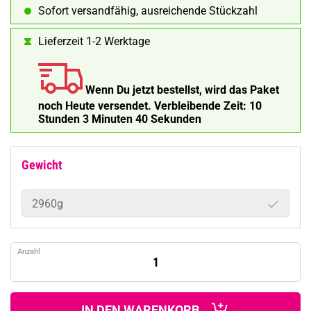
Sofort versandfähig, ausreichende Stückzahl
Lieferzeit 1-2 Werktage
Wenn Du jetzt bestellst, wird das Paket
noch Heute versendet.
Verbleibende Zeit:
10
Stunden 3 Minuten 38 Sekunden
Gewicht
2960g
Anzahl
IN DEN WARENKORB