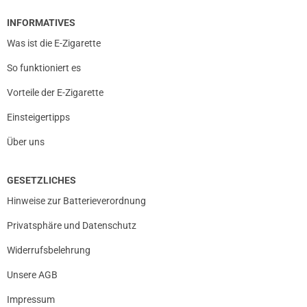
INFORMATIVES
Was ist die E-Zigarette
So funktioniert es
Vorteile der E-Zigarette
Einsteigertipps
Über uns
GESETZLICHES
Hinweise zur Batterieverordnung
Privatsphäre und Datenschutz
Widerrufsbelehrung
Unsere AGB
Impressum