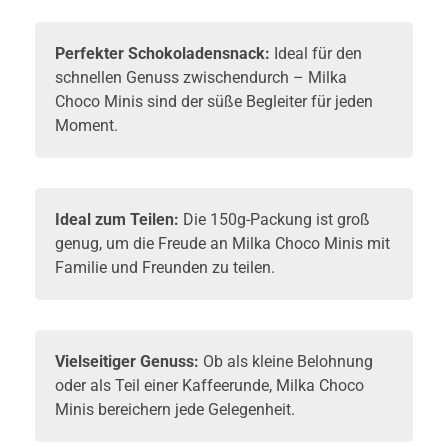
Perfekter Schokoladensnack:
Ideal für den
schnellen Genuss zwischendurch – Milka
Choco Minis sind der süße Begleiter für jeden
Moment.
Ideal zum Teilen:
Die 150g-Packung ist groß
genug, um die Freude an Milka Choco Minis mit
Familie und Freunden zu teilen.
Vielseitiger Genuss:
Ob als kleine Belohnung
oder als Teil einer Kaffeerunde, Milka Choco
Minis bereichern jede Gelegenheit.