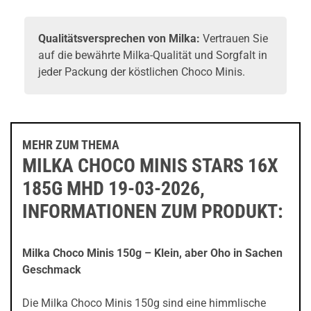
Qualitätsversprechen von Milka:
Vertrauen Sie
auf die bewährte Milka-Qualität und Sorgfalt in
jeder Packung der köstlichen Choco Minis.
MEHR ZUM THEMA
MILKA CHOCO MINIS STARS 16X
185G MHD 19-03-2026,
INFORMATIONEN ZUM PRODUKT:
Milka Choco Minis 150g – Klein, aber Oho in Sachen
Geschmack
Die Milka Choco Minis 150g sind eine himmlische