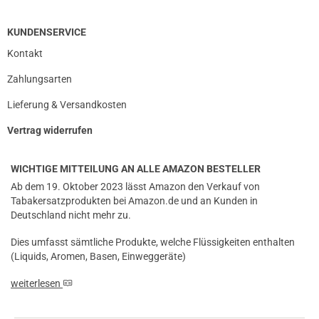
KUNDENSERVICE
Kontakt
Zahlungsarten
Lieferung & Versandkosten
Vertrag widerrufen
WICHTIGE MITTEILUNG AN ALLE AMAZON BESTELLER
Ab dem 19. Oktober 2023 lässt Amazon den Verkauf von
Tabakersatzprodukten bei Amazon.de und an Kunden in
Deutschland nicht mehr zu.
Dies umfasst sämtliche Produkte, welche Flüssigkeiten enthalten
(Liquids, Aromen, Basen, Einweggeräte)
weiterlesen