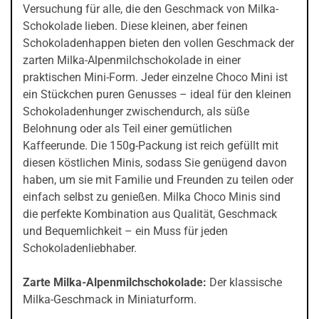
Versuchung für alle, die den Geschmack von Milka-
Schokolade lieben. Diese kleinen, aber feinen
Schokoladenhappen bieten den vollen Geschmack der
zarten Milka-Alpenmilchschokolade in einer
praktischen Mini-Form. Jeder einzelne Choco Mini ist
ein Stückchen puren Genusses – ideal für den kleinen
Schokoladenhunger zwischendurch, als süße
Belohnung oder als Teil einer gemütlichen
Kaffeerunde. Die 150g-Packung ist reich gefüllt mit
diesen köstlichen Minis, sodass Sie genügend davon
haben, um sie mit Familie und Freunden zu teilen oder
einfach selbst zu genießen. Milka Choco Minis sind
die perfekte Kombination aus Qualität, Geschmack
und Bequemlichkeit – ein Muss für jeden
Schokoladenliebhaber.
Zarte Milka-Alpenmilchschokolade:
Der klassische
Milka-Geschmack in Miniaturform.