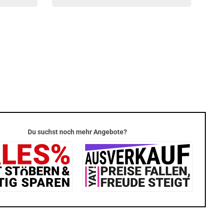
Du suchst noch mehr Angebote?