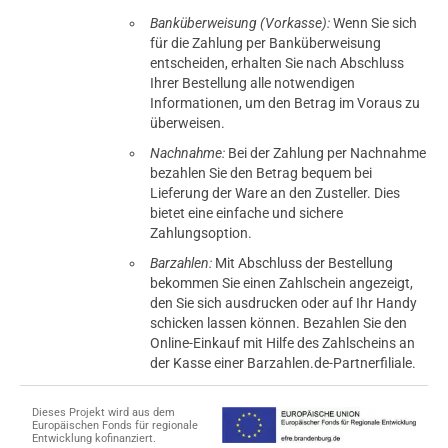
Banküberweisung (Vorkasse):
Wenn Sie sich
für die Zahlung per Banküberweisung
entscheiden, erhalten Sie nach Abschluss
Ihrer Bestellung alle notwendigen
Informationen, um den Betrag im Voraus zu
überweisen.
Nachnahme:
Bei der Zahlung per Nachnahme
bezahlen Sie den Betrag bequem bei
Lieferung der Ware an den Zusteller. Dies
bietet eine einfache und sichere
Zahlungsoption.
Barzahlen:
Mit Abschluss der Bestellung
bekommen Sie einen Zahlschein angezeigt,
den Sie sich ausdrucken oder auf Ihr Handy
schicken lassen können. Bezahlen Sie den
Online-Einkauf mit Hilfe des Zahlscheins an
der Kasse einer Barzahlen.de-Partnerfiliale.
Dieses Projekt wird aus dem
Europäischen Fonds für regionale
Entwicklung kofinanziert.