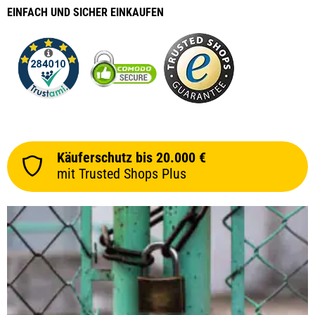
EINFACH
UND SICHER
EINKAUFEN
Käuferschutz bis 20.000 €
mit Trusted Shops Plus