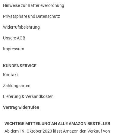
Hinweise zur Batterieverordnung
Privatsphäre und Datenschutz
Widerrufsbelehrung
Unsere AGB
Impressum
KUNDENSERVICE
Kontakt
Zahlungsarten
Lieferung & Versandkosten
Vertrag widerrufen
WICHTIGE MITTEILUNG AN ALLE AMAZON BESTELLER
Ab dem 19. Oktober 2023 lässt Amazon den Verkauf von