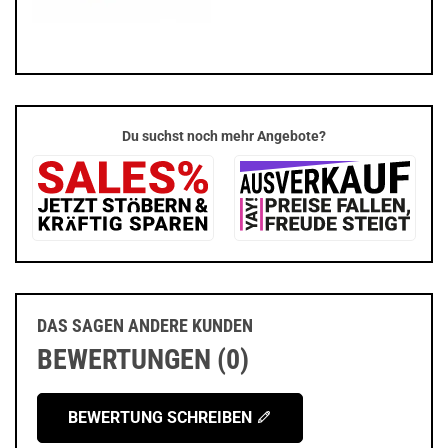
Du suchst noch mehr Angebote?
DAS SAGEN ANDERE KUNDEN
BEWERTUNGEN (0)
BEWERTUNG SCHREIBEN