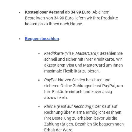
Kostenloser Versand ab 34,99 Euro:
Ab einem
Bestellwert von 34,99 Euro liefern wir Ihre Produkte
kostenlos zu Ihnen nach Hause.
Bequem bezahlen
:
Kreditkarte (Visa, MasterCard):
Bezahlen Sie
schnell und sicher mit Ihrer Kreditkarte. Wir
akzeptieren Visa und MasterCard um Ihnen
maximale Flexibilität zu bieten.
PayPal:
Nutzen Sie den beliebten und
sicheren Online-Zahlungsdienst PayPal, um
Ihre Einkäufe einfach und zuverlässig
abzuwickeln.
Klarna (Kauf auf Rechnung):
Der Kauf auf
Rechnung über Klarna ermöglicht es Ihnen,
Ihre Bestellung zu erhalten, bevor Sie die
Zahlung tätigen. Bezahlen Sie bequem nach
Erhalt der Ware.