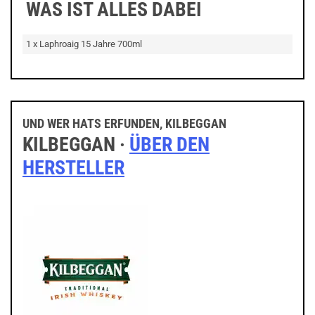
WAS IST ALLES DABEI
1 x Laphroaig 15 Jahre 700ml
UND WER HATS ERFUNDEN, KILBEGGAN
KILBEGGAN ·
ÜBER DEN
HERSTELLER