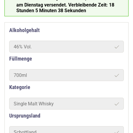
am Dienstag versendet.
Verbleibende Zeit:
18
Stunden 5 Minuten 38 Sekunden
Alkoholgehalt
46% Vol.
Füllmenge
700ml
Kategorie
Single Malt Whisky
Ursprungsland
Schottland