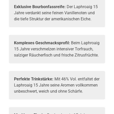
Exklusive Bourbonfassreife:
Der Laphroaig 15
Jahre verdankt seine feinen Vanillenoten und
die tiefe Struktur der amerikanischen Eiche.
Komplexes Geschmacksprofil:
Beim Laphroaig
15 Jahre verschmelzen intensiver Torfrauch,
salziger Räucherfisch und frische Zitrusfrüchte.
Perfekte Trinkstärke:
Mit 46% Vol. entfaltet der
Laphroaig 15 Jahre seine Aromen vollkommen
unbeschwert, weich und ohne Schärfe.