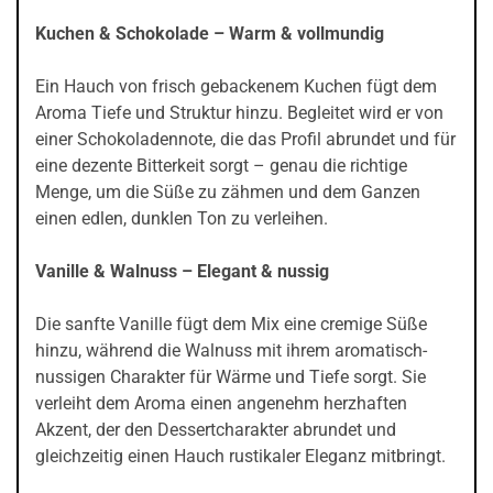
Kuchen & Schokolade – Warm & vollmundig
Ein Hauch von frisch gebackenem Kuchen fügt dem
Aroma Tiefe und Struktur hinzu. Begleitet wird er von
einer Schokoladennote, die das Profil abrundet und für
eine dezente Bitterkeit sorgt – genau die richtige
Menge, um die Süße zu zähmen und dem Ganzen
einen edlen, dunklen Ton zu verleihen.
Vanille & Walnuss – Elegant & nussig
Die sanfte Vanille fügt dem Mix eine cremige Süße
hinzu, während die Walnuss mit ihrem aromatisch-
nussigen Charakter für Wärme und Tiefe sorgt. Sie
verleiht dem Aroma einen angenehm herzhaften
Akzent, der den Dessertcharakter abrundet und
gleichzeitig einen Hauch rustikaler Eleganz mitbringt.