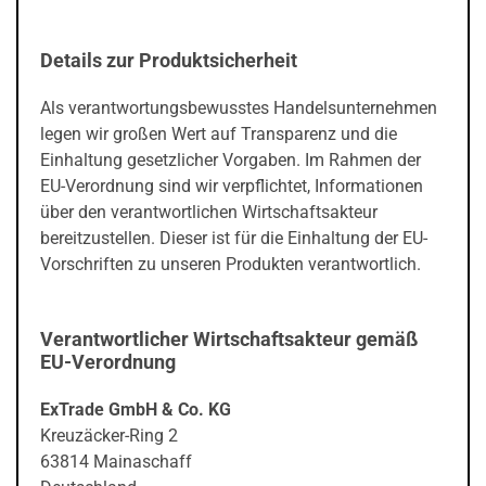
Details zur Produktsicherheit
Als verantwortungsbewusstes Handelsunternehmen
legen wir großen Wert auf Transparenz und die
Einhaltung gesetzlicher Vorgaben. Im Rahmen der
EU-Verordnung sind wir verpflichtet, Informationen
über den verantwortlichen Wirtschaftsakteur
bereitzustellen. Dieser ist für die Einhaltung der EU-
Vorschriften zu unseren Produkten verantwortlich.
Verantwortlicher Wirtschaftsakteur gemäß
EU-Verordnung
ExTrade GmbH & Co. KG
Kreuzäcker-Ring 2
63814 Mainaschaff