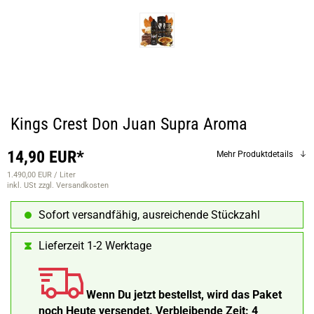
Kings Crest Don Juan Supra Aroma
14,90 EUR*
Mehr Produktdetails
1.490,00 EUR / Liter
inkl. USt
zzgl. Versandkosten
Sofort versandfähig, ausreichende Stückzahl
Lieferzeit 1-2 Werktage
Wenn Du jetzt bestellst, wird das Paket
noch Heute versendet.
Verbleibende Zeit:
4