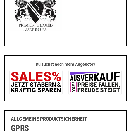
Du suchst noch mehr Angebote?
ALLGEMEINE PRODUKTSICHERHEIT
GPRS