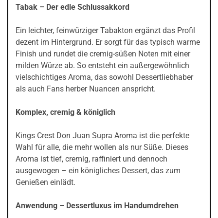
Tabak – Der edle Schlussakkord
Ein leichter, feinwürziger Tabakton ergänzt das Profil
dezent im Hintergrund. Er sorgt für das typisch warme
Finish und rundet die cremig-süßen Noten mit einer
milden Würze ab. So entsteht ein außergewöhnlich
vielschichtiges Aroma, das sowohl Dessertliebhaber
als auch Fans herber Nuancen anspricht.
Komplex, cremig & königlich
Kings Crest Don Juan Supra Aroma ist die perfekte
Wahl für alle, die mehr wollen als nur Süße. Dieses
Aroma ist tief, cremig, raffiniert und dennoch
ausgewogen – ein königliches Dessert, das zum
Genießen einlädt.
Anwendung – Dessertluxus im Handumdrehen