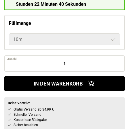
Stunden 22 Minuten 39 Sekunden
Füllmenge
10ml
Anzahl
IN DEN WARENKORB
Deine Vorteile:
Gratis Versand ab 34,99 €
Schneller Versand
Kostenlose Rückgabe
Sicher bezahlen