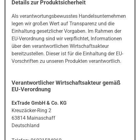
Details zur Produktsicherheit
Als verantwortungsbewusstes Handelsunternehmen
legen wir großen Wert auf Transparenz und die
Einhaltung gesetzlicher Vorgaben. Im Rahmen der
EU-Verordnung sind wir verpflichtet, Informationen
über den verantwortlichen Wirtschaftsakteur
bereitzustellen. Dieser ist für die Einhaltung der EU-
Vorschriften zu unseren Produkten verantwortlich.
Verantwortlicher Wirtschaftsakteur gemäß
EU-Verordnung
ExTrade GmbH & Co. KG
Kreuzäcker-Ring 2
63814 Mainaschaff
Deutschland