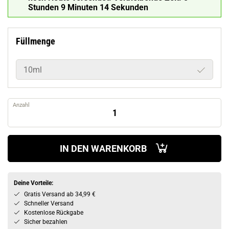
Stunden 9 Minuten 14 Sekunden
Füllmenge
10ml
Anzahl
IN DEN WARENKORB
Deine Vorteile:
Gratis Versand ab 34,99 €
Schneller Versand
Kostenlose Rückgabe
Sicher bezahlen