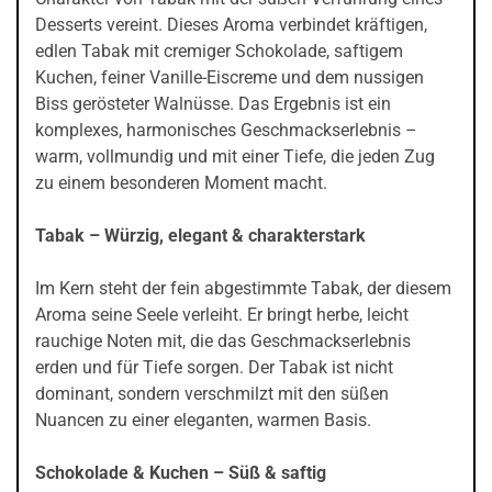
Desserts vereint. Dieses Aroma verbindet kräftigen,
edlen Tabak mit cremiger Schokolade, saftigem
Kuchen, feiner Vanille-Eiscreme und dem nussigen
Biss gerösteter Walnüsse. Das Ergebnis ist ein
komplexes, harmonisches Geschmackserlebnis –
warm, vollmundig und mit einer Tiefe, die jeden Zug
zu einem besonderen Moment macht.
Tabak – Würzig, elegant & charakterstark
Im Kern steht der fein abgestimmte Tabak, der diesem
Aroma seine Seele verleiht. Er bringt herbe, leicht
rauchige Noten mit, die das Geschmackserlebnis
erden und für Tiefe sorgen. Der Tabak ist nicht
dominant, sondern verschmilzt mit den süßen
Nuancen zu einer eleganten, warmen Basis.
Schokolade & Kuchen – Süß & saftig