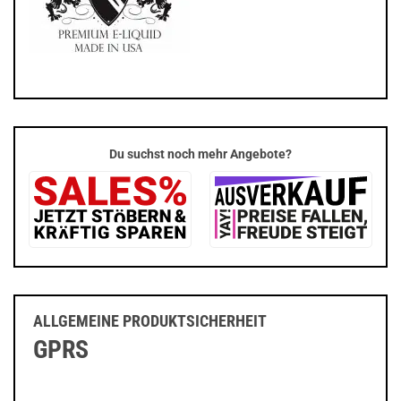
Du suchst noch mehr Angebote?
ALLGEMEINE PRODUKTSICHERHEIT
GPRS