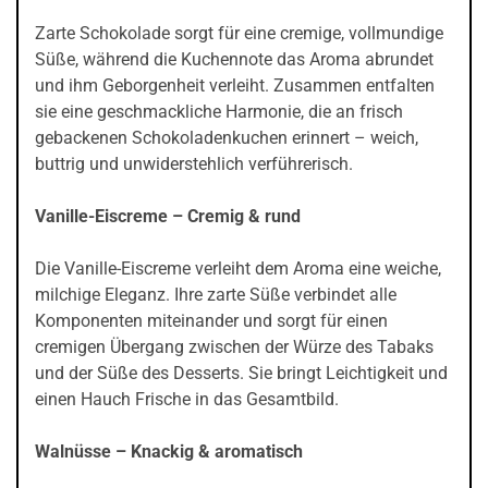
Zarte Schokolade sorgt für eine cremige, vollmundige
Süße, während die Kuchennote das Aroma abrundet
und ihm Geborgenheit verleiht. Zusammen entfalten
sie eine geschmackliche Harmonie, die an frisch
gebackenen Schokoladenkuchen erinnert – weich,
buttrig und unwiderstehlich verführerisch.
Vanille-Eiscreme – Cremig & rund
Die Vanille-Eiscreme verleiht dem Aroma eine weiche,
milchige Eleganz. Ihre zarte Süße verbindet alle
Komponenten miteinander und sorgt für einen
cremigen Übergang zwischen der Würze des Tabaks
und der Süße des Desserts. Sie bringt Leichtigkeit und
einen Hauch Frische in das Gesamtbild.
Walnüsse – Knackig & aromatisch