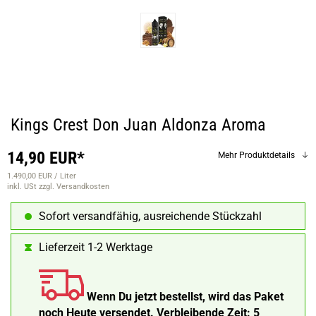
Kings Crest Don Juan Aldonza Aroma
14,90 EUR*
Mehr Produktdetails
1.490,00 EUR / Liter
inkl. USt
zzgl. Versandkosten
Sofort versandfähig, ausreichende Stückzahl
Lieferzeit 1-2 Werktage
Wenn Du jetzt bestellst, wird das Paket
noch Heute versendet.
Verbleibende Zeit:
5