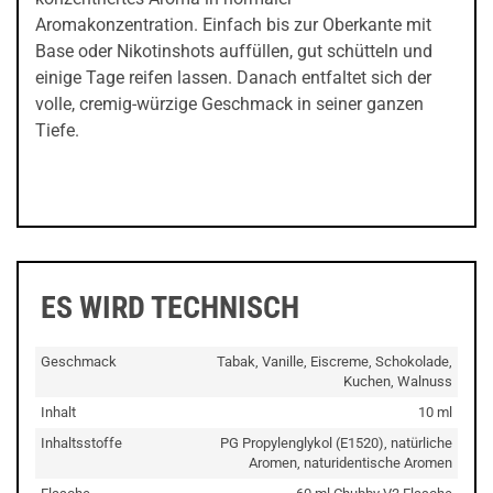
Aromakonzentration. Einfach bis zur Oberkante mit
Base oder Nikotinshots auffüllen, gut schütteln und
einige Tage reifen lassen. Danach entfaltet sich der
volle, cremig-würzige Geschmack in seiner ganzen
Tiefe.
ES WIRD TECHNISCH
Geschmack
Tabak, Vanille, Eiscreme, Schokolade,
Kuchen, Walnuss
Inhalt
10 ml
Inhaltsstoffe
PG Propylenglykol (E1520), natürliche
Aromen, naturidentische Aromen