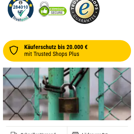
Käuferschutz bis 20.000 €
mit Trusted Shops Plus