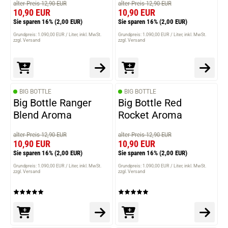
alter Preis 12,90 EUR
alter Preis 12,90 EUR
10,90 EUR
10,90 EUR
Sie sparen 16%
(2,00 EUR)
Sie sparen 16%
(2,00 EUR)
Grundpreis: 1.090,00 EUR / Liter
inkl. MwSt.
Grundpreis: 1.090,00 EUR / Liter
inkl. MwSt.
zzgl. Versand
zzgl. Versand
BIG BOTTLE
BIG BOTTLE
Big Bottle Ranger
Big Bottle Red
Blend Aroma
Rocket Aroma
alter Preis 12,90 EUR
alter Preis 12,90 EUR
10,90 EUR
10,90 EUR
Sie sparen 16%
(2,00 EUR)
Sie sparen 16%
(2,00 EUR)
Grundpreis: 1.090,00 EUR / Liter
inkl. MwSt.
Grundpreis: 1.090,00 EUR / Liter
inkl. MwSt.
zzgl. Versand
zzgl. Versand