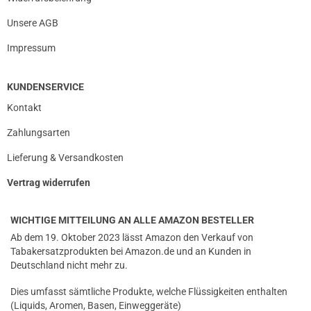
Unsere AGB
Impressum
KUNDENSERVICE
Kontakt
Zahlungsarten
Lieferung & Versandkosten
Vertrag widerrufen
WICHTIGE MITTEILUNG AN ALLE AMAZON BESTELLER
Ab dem 19. Oktober 2023 lässt Amazon den Verkauf von
Tabakersatzprodukten bei Amazon.de und an Kunden in
Deutschland nicht mehr zu.
Dies umfasst sämtliche Produkte, welche Flüssigkeiten enthalten
(Liquids, Aromen, Basen, Einweggeräte)