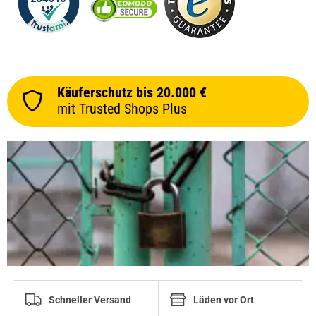
Käuferschutz bis 20.000 €
mit Trusted Shops Plus
Schneller Versand
Läden vor Ort