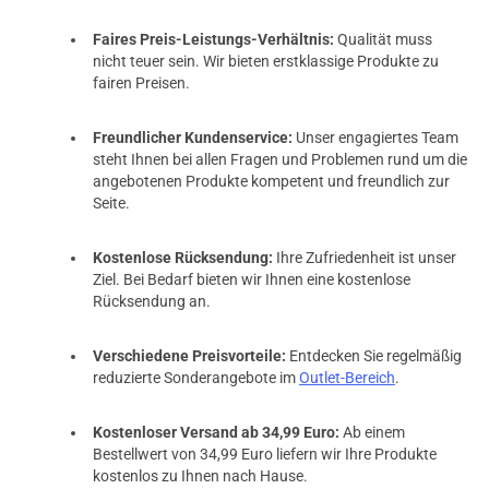
Faires Preis-Leistungs-Verhältnis:
Qualität muss
nicht teuer sein. Wir bieten erstklassige Produkte zu
fairen Preisen.
Freundlicher Kundenservice:
Unser engagiertes Team
steht Ihnen bei allen Fragen und Problemen rund um die
angebotenen Produkte kompetent und freundlich zur
Seite.
Kostenlose Rücksendung:
Ihre Zufriedenheit ist unser
Ziel. Bei Bedarf bieten wir Ihnen eine kostenlose
Rücksendung an.
Verschiedene Preisvorteile:
Entdecken Sie regelmäßig
reduzierte Sonderangebote im
Outlet-Bereich
.
Kostenloser Versand ab 34,99 Euro:
Ab einem
Bestellwert von 34,99 Euro liefern wir Ihre Produkte
kostenlos zu Ihnen nach Hause.