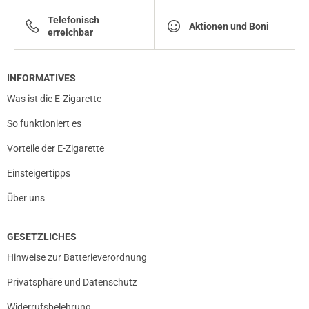
Telefonisch
Aktionen und Boni
erreichbar
INFORMATIVES
Was ist die E-Zigarette
So funktioniert es
Vorteile der E-Zigarette
Einsteigertipps
Über uns
GESETZLICHES
Hinweise zur Batterieverordnung
Privatsphäre und Datenschutz
Widerrufsbelehrung