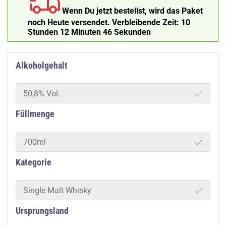
Wenn Du jetzt bestellst, wird das Paket
noch Heute versendet.
Verbleibende Zeit:
10
Stunden 12 Minuten 46 Sekunden
Alkoholgehalt
50,8% Vol.
Füllmenge
700ml
Kategorie
Single Malt Whisky
Ursprungsland