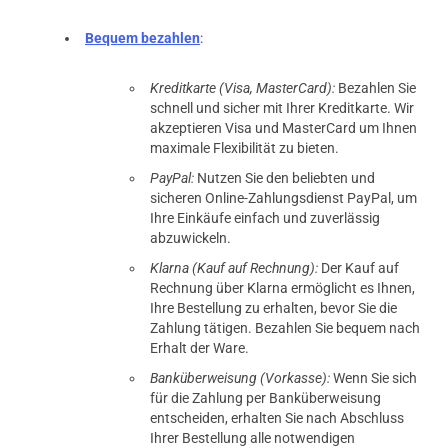
Bequem bezahlen
:
Kreditkarte (Visa, MasterCard):
Bezahlen Sie
schnell und sicher mit Ihrer Kreditkarte. Wir
akzeptieren Visa und MasterCard um Ihnen
maximale Flexibilität zu bieten.
PayPal:
Nutzen Sie den beliebten und
sicheren Online-Zahlungsdienst PayPal, um
Ihre Einkäufe einfach und zuverlässig
abzuwickeln.
Klarna (Kauf auf Rechnung):
Der Kauf auf
Rechnung über Klarna ermöglicht es Ihnen,
Ihre Bestellung zu erhalten, bevor Sie die
Zahlung tätigen. Bezahlen Sie bequem nach
Erhalt der Ware.
Banküberweisung (Vorkasse):
Wenn Sie sich
für die Zahlung per Banküberweisung
entscheiden, erhalten Sie nach Abschluss
Ihrer Bestellung alle notwendigen