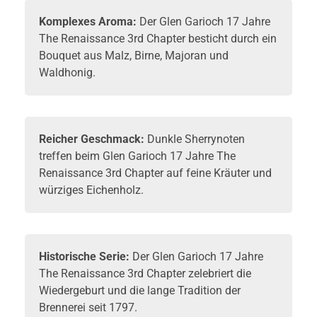
Komplexes Aroma:
Der Glen Garioch 17 Jahre
The Renaissance 3rd Chapter besticht durch ein
Bouquet aus Malz, Birne, Majoran und
Waldhonig.
Reicher Geschmack:
Dunkle Sherrynoten
treffen beim Glen Garioch 17 Jahre The
Renaissance 3rd Chapter auf feine Kräuter und
würziges Eichenholz.
Historische Serie:
Der Glen Garioch 17 Jahre
The Renaissance 3rd Chapter zelebriert die
Wiedergeburt und die lange Tradition der
Brennerei seit 1797.