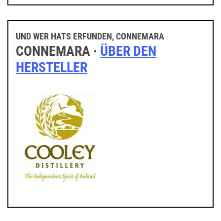
UND WER HATS ERFUNDEN, CONNEMARA
CONNEMARA ·
ÜBER DEN
HERSTELLER