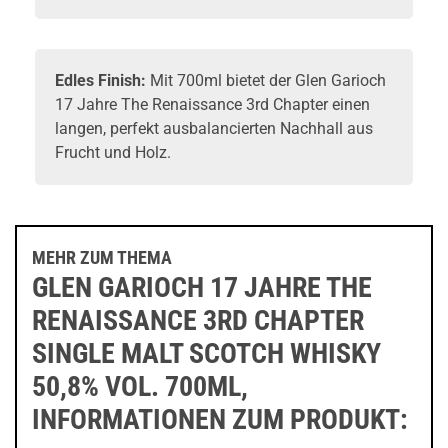
Edles Finish:
Mit 700ml bietet der Glen Garioch
17 Jahre The Renaissance 3rd Chapter einen
langen, perfekt ausbalancierten Nachhall aus
Frucht und Holz.
MEHR ZUM THEMA
GLEN GARIOCH 17 JAHRE THE
RENAISSANCE 3RD CHAPTER
SINGLE MALT SCOTCH WHISKY
50,8% VOL. 700ML,
INFORMATIONEN ZUM PRODUKT: