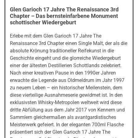
Glen Garioch 17 Jahre The Renaissance 3rd
Chapter – Das bernsteinfarbene Monument
schottischer Wiedergeburt
Erlebe mit dem Glen Garioch 17 Jahre The
Renaissance 3rd Chapter einen Single Malt, der als die
absolute Krönung traditioneller Reifekunst in die
Geschichte eingeht und die glorreiche Wiedergeburt
einer der ältesten Destillerien Schottlands zelebriert.
Nach einer kreativen Pause in den 1990er Jahren
erwachte die Legende aus Oldmeldrum im Jahr 1997
zu neuem Leben – ein historischer Meilenstein, dem
diese vierteilige Ausnahmeserie gewidmet ist. In den
exklusivsten Whisky-Metropolen weltweit wird diese
dritte Abfüllung aus dem Jahr 2017 von Kennern und
Sammlern gleichermaßen als avantgardistisches
Meisterwerk gefeiert. In der eleganten 700ml Flasche
präsentiert sich der Glen Garioch 17 Jahre The