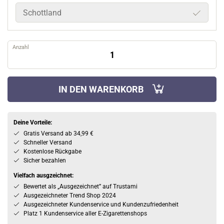
Schottland
Anzahl
IN DEN WARENKORB
Deine Vorteile:
Gratis Versand ab 34,99 €
Schneller Versand
Kostenlose Rückgabe
Sicher bezahlen
Vielfach ausgzeichnet:
Bewertet als „Ausgezeichnet” auf Trustami
Ausgezeichneter Trend Shop 2024
Ausgezeichneter Kundenservice und Kundenzufriedenheit
Platz 1 Kundenservice aller E-Zigarettenshops