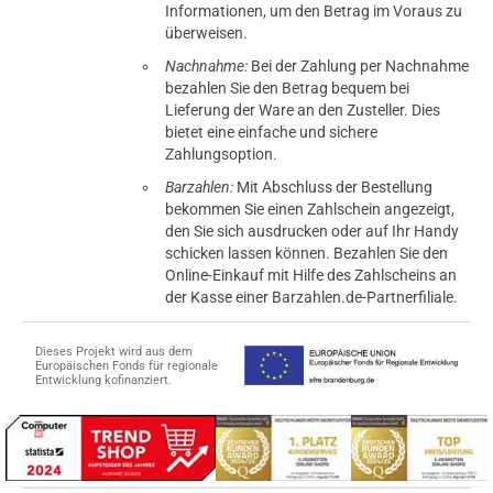
Informationen, um den Betrag im Voraus zu
überweisen.
Nachnahme:
Bei der Zahlung per Nachnahme
bezahlen Sie den Betrag bequem bei
Lieferung der Ware an den Zusteller. Dies
bietet eine einfache und sichere
Zahlungsoption.
Barzahlen:
Mit Abschluss der Bestellung
bekommen Sie einen Zahlschein angezeigt,
den Sie sich ausdrucken oder auf Ihr Handy
schicken lassen können. Bezahlen Sie den
Online-Einkauf mit Hilfe des Zahlscheins an
der Kasse einer Barzahlen.de-Partnerfiliale.
Dieses Projekt wird aus dem
Europäischen Fonds für regionale
Entwicklung kofinanziert.