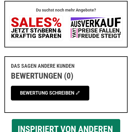
Du suchst noch mehr Angebote?
DAS SAGEN ANDERE KUNDEN
BEWERTUNGEN (0)
BEWERTUNG SCHREIBEN
INSPIRIERT VON ANDEREN