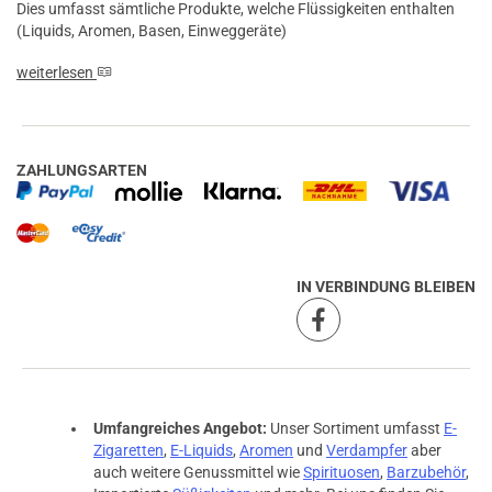
Dies umfasst sämtliche Produkte, welche Flüssigkeiten enthalten
(Liquids, Aromen, Basen, Einweggeräte)
weiterlesen
ZAHLUNGSARTEN
IN VERBINDUNG BLEIBEN
Umfangreiches Angebot:
Unser Sortiment umfasst
E-
Zigaretten
,
E-Liquids
,
Aromen
und
Verdampfer
aber
auch weitere Genussmittel wie
Spirituosen
,
Barzubehör
,