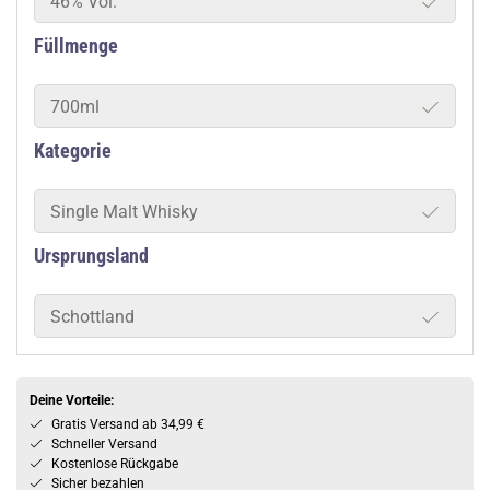
46% Vol.
Füllmenge
700ml
Kategorie
Single Malt Whisky
Ursprungsland
Schottland
Deine Vorteile:
Gratis Versand ab 34,99 €
Schneller Versand
Kostenlose Rückgabe
Sicher bezahlen