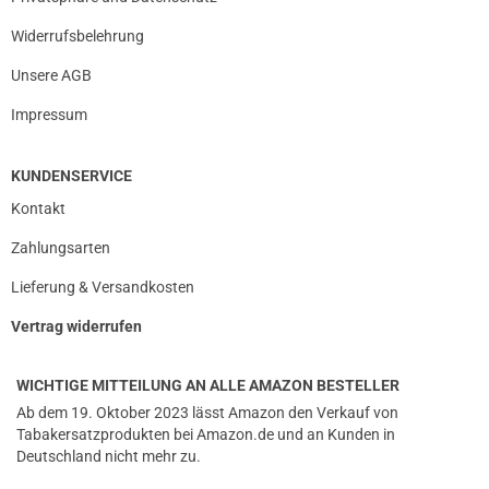
Widerrufsbelehrung
Unsere AGB
Impressum
KUNDENSERVICE
Kontakt
Zahlungsarten
Lieferung & Versandkosten
Vertrag widerrufen
WICHTIGE MITTEILUNG AN ALLE AMAZON BESTELLER
Ab dem 19. Oktober 2023 lässt Amazon den Verkauf von
Tabakersatzprodukten bei Amazon.de und an Kunden in
Deutschland nicht mehr zu.