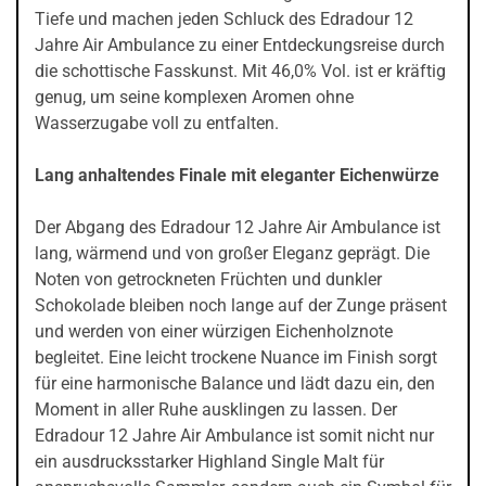
Tiefe und machen jeden Schluck des Edradour 12
Jahre Air Ambulance zu einer Entdeckungsreise durch
die schottische Fasskunst. Mit 46,0% Vol. ist er kräftig
genug, um seine komplexen Aromen ohne
Wasserzugabe voll zu entfalten.
Lang anhaltendes Finale mit eleganter Eichenwürze
Der Abgang des Edradour 12 Jahre Air Ambulance ist
lang, wärmend und von großer Eleganz geprägt. Die
Noten von getrockneten Früchten und dunkler
Schokolade bleiben noch lange auf der Zunge präsent
und werden von einer würzigen Eichenholznote
begleitet. Eine leicht trockene Nuance im Finish sorgt
für eine harmonische Balance und lädt dazu ein, den
Moment in aller Ruhe ausklingen zu lassen. Der
Edradour 12 Jahre Air Ambulance ist somit nicht nur
ein ausdrucksstarker Highland Single Malt für