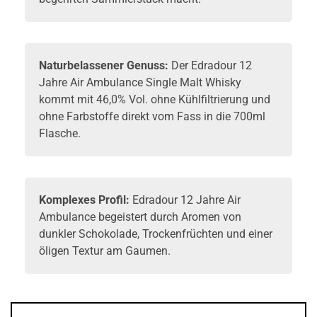
Naturbelassener Genuss:
Der Edradour 12
Jahre Air Ambulance Single Malt
Whisky
kommt mit 46,0% Vol. ohne Kühlfiltrierung und
ohne Farbstoffe direkt vom Fass in die 700ml
Flasche.
Komplexes Profil:
Edradour 12 Jahre Air
Ambulance begeistert durch Aromen von
dunkler Schokolade, Trockenfrüchten und einer
öligen Textur am Gaumen.