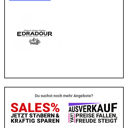
Du suchst noch mehr Angebote?