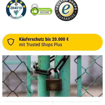
Käuferschutz bis 20.000 €
mit Trusted Shops Plus