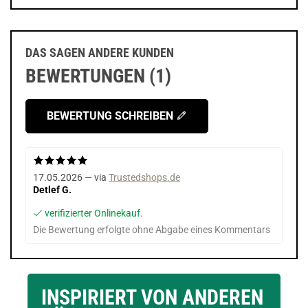
DAS SAGEN ANDERE KUNDEN
BEWERTUNGEN (1)
BEWERTUNG SCHREIBEN
17.05.2026 — via
Trustedshops.de
Detlef G.
verifizierter Onlinekauf.
Die Bewertung erfolgte ohne Abgabe eines Kommentars
INSPIRIERT VON ANDEREN