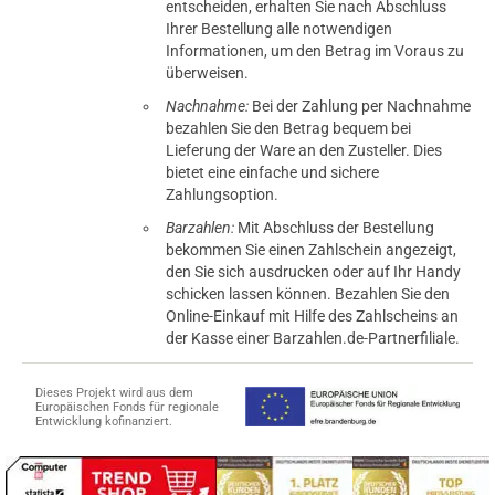
entscheiden, erhalten Sie nach Abschluss
Ihrer Bestellung alle notwendigen
Informationen, um den Betrag im Voraus zu
überweisen.
Nachnahme:
Bei der Zahlung per Nachnahme
bezahlen Sie den Betrag bequem bei
Lieferung der Ware an den Zusteller. Dies
bietet eine einfache und sichere
Zahlungsoption.
Barzahlen:
Mit Abschluss der Bestellung
bekommen Sie einen Zahlschein angezeigt,
den Sie sich ausdrucken oder auf Ihr Handy
schicken lassen können. Bezahlen Sie den
Online-Einkauf mit Hilfe des Zahlscheins an
der Kasse einer Barzahlen.de-Partnerfiliale.
Dieses Projekt wird aus dem
Europäischen Fonds für regionale
Entwicklung kofinanziert.