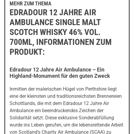
MEHR ZUM THEMA
EDRADOUR 12 JAHRE AIR
AMBULANCE SINGLE MALT
SCOTCH WHISKY 46% VOL.
700ML, INFORMATIONEN ZUM
PRODUKT:
Edradour 12 Jahre Air Ambulance – Ein
Highland-Monument für den guten Zweck
Inmitten der malerischen Hügel von Perthshire liegt
eine der kleinsten und traditionsreichsten Brennereien
Schottlands, die mit dem Edradour 12 Jahre Air
Ambulance ein beeindruckendes Zeichen der
Solidarität setzt. Diese exklusive Sonderabfüllung
wurde ins Leben gerufen, um die lebensrettende Arbeit
von Scotland's Charity Air Ambulance (SCAA) zu