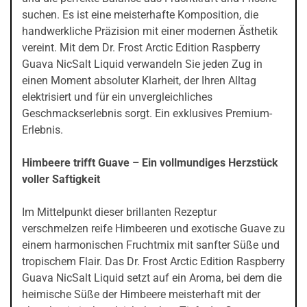
suchen. Es ist eine meisterhafte Komposition, die
handwerkliche Präzision mit einer modernen Ästhetik
vereint. Mit dem Dr. Frost Arctic Edition Raspberry
Guava NicSalt Liquid verwandeln Sie jeden Zug in
einen Moment absoluter Klarheit, der Ihren Alltag
elektrisiert und für ein unvergleichliches
Geschmackserlebnis sorgt. Ein exklusives Premium-
Erlebnis.
Himbeere trifft Guave – Ein vollmundiges Herzstück
voller Saftigkeit
Im Mittelpunkt dieser brillanten Rezeptur
verschmelzen reife Himbeeren und exotische Guave zu
einem harmonischen Fruchtmix mit sanfter Süße und
tropischem Flair. Das Dr. Frost Arctic Edition Raspberry
Guava NicSalt Liquid setzt auf ein Aroma, bei dem die
heimische Süße der Himbeere meisterhaft mit der