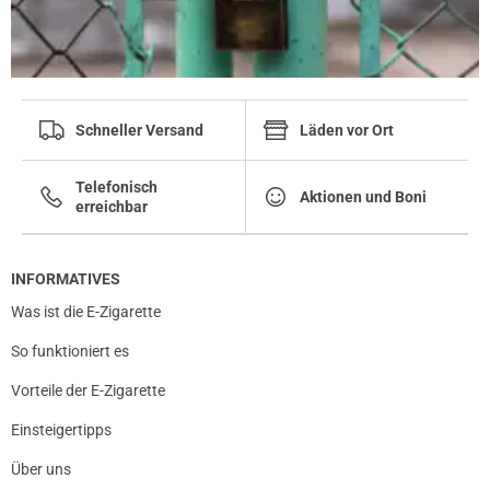
Schneller Versand
Läden vor Ort
Telefonisch
Aktionen und Boni
erreichbar
INFORMATIVES
Was ist die E-Zigarette
So funktioniert es
Vorteile der E-Zigarette
Einsteigertipps
Über uns