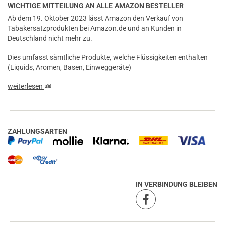
WICHTIGE MITTEILUNG AN ALLE AMAZON BESTELLER
Ab dem 19. Oktober 2023 lässt Amazon den Verkauf von
Tabakersatzprodukten bei Amazon.de und an Kunden in
Deutschland nicht mehr zu.
Dies umfasst sämtliche Produkte, welche Flüssigkeiten enthalten
(Liquids, Aromen, Basen, Einweggeräte)
weiterlesen
ZAHLUNGSARTEN
IN VERBINDUNG BLEIBEN