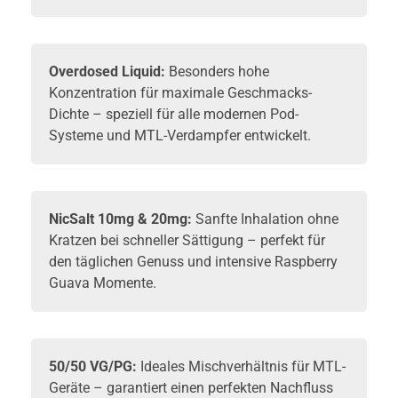
Overdosed
Liquid
:
Besonders hohe
Konzentration für maximale Geschmacks-
Dichte – speziell für alle modernen Pod-
Systeme und MTL-Verdampfer entwickelt.
NicSalt 10mg & 20mg:
Sanfte Inhalation ohne
Kratzen bei schneller Sättigung – perfekt für
den täglichen Genuss und intensive Raspberry
Guava Momente.
50/50 VG/PG:
Ideales Mischverhältnis für MTL-
Geräte – garantiert einen perfekten Nachfluss