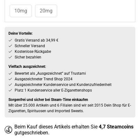
10mg
20mg
Deine Vorteile:
Gratis Versand ab 34,99 €
Schneller Versand
Kostenlose Rückgabe
Sicher bezahlen
Vielfach ausgzeichnet:
Bewertet als „Ausgezeichnet” auf Trustami
Ausgezeichneter Trend Shop 2024
Ausgezeichneter Kundenservice und Kundenzufriedenheit
Platz 1 Kundenservice aller E-Zigarettenshops
Sorgenfrei und sicher bei Steam-Time einkaufen
Mit über 25.000 Artikeln und 6 Filialen sind wir seit 2015 Dein Shop für E-
Zigaretten, Spirituosen und Imported Sweets.
Beim Kauf dieses Artikels erhalten Sie
4,7
Steamcoins
gutgeschrieben.