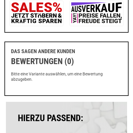
DAS SAGEN ANDERE KUNDEN
BEWERTUNGEN (0)
Bitte eine Variante auswählen, um eine Bewertung
abzugeben.
HIERZU PASSEND: