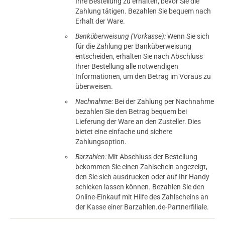
Ihre Bestellung zu erhalten, bevor Sie die
Zahlung tätigen. Bezahlen Sie bequem nach
Erhalt der Ware.
Banküberweisung (Vorkasse):
Wenn Sie sich
für die Zahlung per Banküberweisung
entscheiden, erhalten Sie nach Abschluss
Ihrer Bestellung alle notwendigen
Informationen, um den Betrag im Voraus zu
überweisen.
Nachnahme:
Bei der Zahlung per Nachnahme
bezahlen Sie den Betrag bequem bei
Lieferung der Ware an den Zusteller. Dies
bietet eine einfache und sichere
Zahlungsoption.
Barzahlen:
Mit Abschluss der Bestellung
bekommen Sie einen Zahlschein angezeigt,
den Sie sich ausdrucken oder auf Ihr Handy
schicken lassen können. Bezahlen Sie den
Online-Einkauf mit Hilfe des Zahlscheins an
der Kasse einer Barzahlen.de-Partnerfiliale.