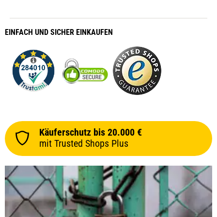
Ionen Akku
EINFACH
UND SICHER
EINKAUFEN
Käuferschutz bis 20.000 €
mit Trusted Shops Plus