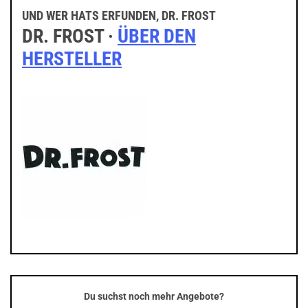
UND WER HATS ERFUNDEN, DR. FROST
DR. FROST ·
ÜBER DEN
HERSTELLER
Du suchst noch mehr Angebote?