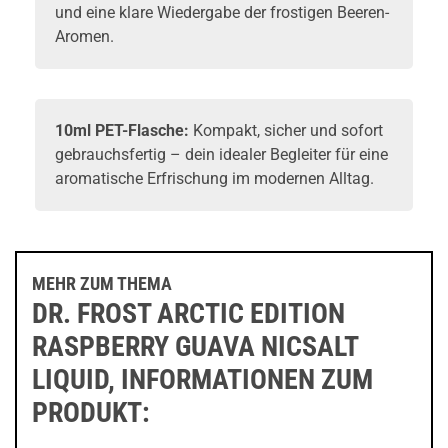
und eine klare Wiedergabe der frostigen Beeren-
Aromen.
10ml PET-Flasche:
Kompakt, sicher und sofort
gebrauchsfertig – dein idealer Begleiter für eine
aromatische Erfrischung im modernen Alltag.
MEHR ZUM THEMA
DR. FROST ARCTIC EDITION
RASPBERRY GUAVA NICSALT
LIQUID, INFORMATIONEN ZUM
PRODUKT: