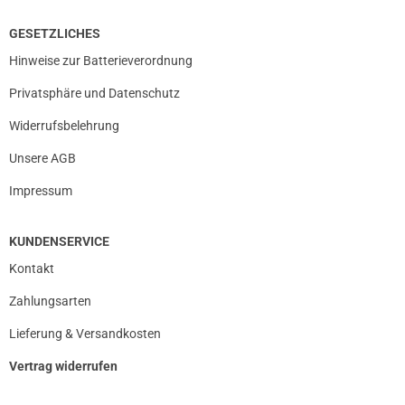
GESETZLICHES
Hinweise zur Batterieverordnung
Privatsphäre und Datenschutz
Widerrufsbelehrung
Unsere AGB
Impressum
KUNDENSERVICE
Kontakt
Zahlungsarten
Lieferung & Versandkosten
Vertrag widerrufen