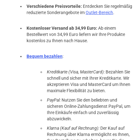
Verschiedene Preisvorteile:
Entdecken Sie regelmäßig
reduzierte Sonderangebote im
Outlet-Bereich
.
Kostenloser Versand ab 34,99 Euro:
Ab einem
Bestellwert von 34,99 Euro liefern wir Ihre Produkte
kostenlos zu Ihnen nach Hause.
Bequem bezahlen
:
Kreditkarte (Visa, MasterCard):
Bezahlen Sie
schnell und sicher mit Ihrer Kreditkarte. Wir
akzeptieren Visa und MasterCard um Ihnen
maximale Flexibilität zu bieten.
PayPal:
Nutzen Sie den beliebten und
sicheren Online-Zahlungsdienst PayPal, um
Ihre Einkäufe einfach und zuverlässig
abzuwickeln.
Klarna (Kauf auf Rechnung):
Der Kauf auf
Rechnung über Klarna ermöglicht es Ihnen,