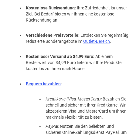
Kostenlose Rücksendung:
Ihre Zufriedenheit ist unser
Ziel. Bei Bedarf bieten wir Ihnen eine kostenlose
Rücksendung an.
Verschiedene Preisvorteile:
Entdecken Sie regelmäßig
reduzierte Sonderangebote im
Outlet-Bereich
.
Kostenloser Versand ab 34,99 Euro:
Ab einem
Bestellwert von 34,99 Euro liefern wir Ihre Produkte
kostenlos zu Ihnen nach Hause.
Bequem bezahlen
:
Kreditkarte (Visa, MasterCard):
Bezahlen Sie
schnell und sicher mit Ihrer Kreditkarte. Wir
akzeptieren Visa und MasterCard um Ihnen
maximale Flexibilität zu bieten.
PayPal:
Nutzen Sie den beliebten und
sicheren Online-Zahlungsdienst PayPal, um