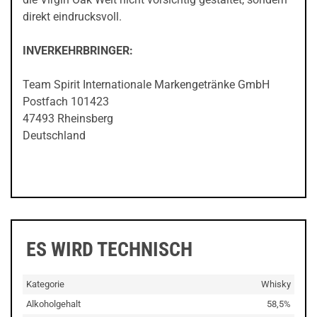
direkt eindrucksvoll.
INVERKEHRBRINGER:
Team Spirit Internationale Markengetränke GmbH
Postfach 101423
47493 Rheinsberg
Deutschland
ES WIRD TECHNISCH
Kategorie
Whisky
Alkoholgehalt
58,5%