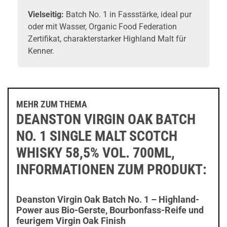
Vielseitig:
Batch No. 1 in Fassstärke, ideal pur
oder mit Wasser, Organic Food Federation
Zertifikat, charakterstarker Highland Malt für
Kenner.
MEHR ZUM THEMA
DEANSTON VIRGIN OAK BATCH
NO. 1 SINGLE MALT SCOTCH
WHISKY 58,5% VOL. 700ML,
INFORMATIONEN ZUM PRODUKT:
Deanston Virgin Oak Batch No. 1 – Highland-
Power aus Bio-Gerste, Bourbonfass-Reife und
feurigem Virgin Oak Finish