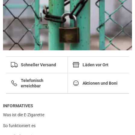
Schneller Versand
Läden vor Ort
Telefonisch
Aktionen und Boni
erreichbar
INFORMATIVES
Was ist die E-Zigarette
So funktioniert es