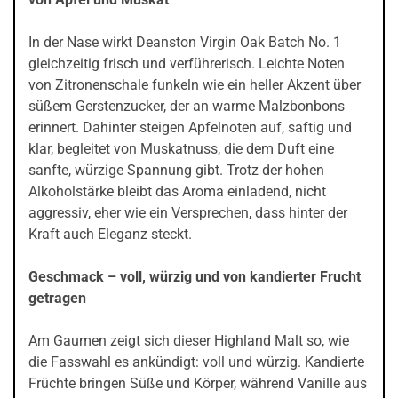
In der Nase wirkt Deanston Virgin Oak Batch No. 1
gleichzeitig frisch und verführerisch. Leichte Noten
von Zitronenschale funkeln wie ein heller Akzent über
süßem Gerstenzucker, der an warme Malzbonbons
erinnert. Dahinter steigen Apfelnoten auf, saftig und
klar, begleitet von Muskatnuss, die dem Duft eine
sanfte, würzige Spannung gibt. Trotz der hohen
Alkoholstärke bleibt das Aroma einladend, nicht
aggressiv, eher wie ein Versprechen, dass hinter der
Kraft auch Eleganz steckt.
Geschmack – voll, würzig und von kandierter Frucht
getragen
Am Gaumen zeigt sich dieser Highland Malt so, wie
die Fasswahl es ankündigt: voll und würzig. Kandierte
Früchte bringen Süße und Körper, während Vanille aus