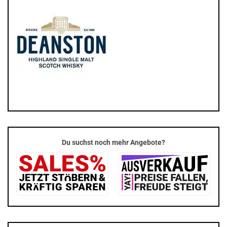
Du suchst noch mehr Angebote?