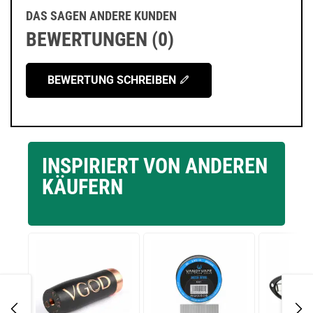
DAS SAGEN ANDERE KUNDEN
BEWERTUNGEN (0)
BEWERTUNG SCHREIBEN
INSPIRIERT VON ANDEREN
KÄUFERN