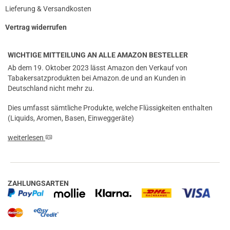
Lieferung & Versandkosten
Vertrag widerrufen
WICHTIGE MITTEILUNG AN ALLE AMAZON BESTELLER
Ab dem 19. Oktober 2023 lässt Amazon den Verkauf von
Tabakersatzprodukten bei Amazon.de und an Kunden in
Deutschland nicht mehr zu.
Dies umfasst sämtliche Produkte, welche Flüssigkeiten enthalten
(Liquids, Aromen, Basen, Einweggeräte)
weiterlesen
ZAHLUNGSARTEN