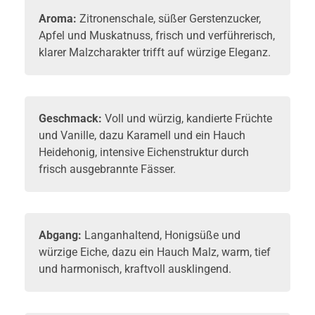
Aroma:
Zitronenschale, süßer Gerstenzucker,
Apfel und Muskatnuss, frisch und verführerisch,
klarer Malzcharakter trifft auf würzige Eleganz.
Geschmack:
Voll und würzig, kandierte Früchte
und Vanille, dazu Karamell und ein Hauch
Heidehonig, intensive Eichenstruktur durch
frisch ausgebrannte Fässer.
Abgang:
Langanhaltend, Honigsüße und
würzige Eiche, dazu ein Hauch Malz, warm, tief
und harmonisch, kraftvoll ausklingend.