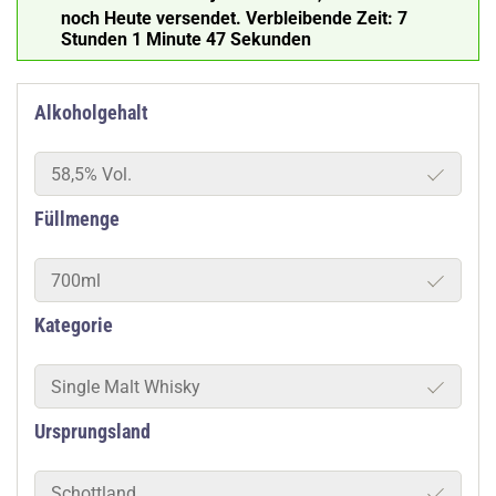
noch Heute versendet.
Verbleibende Zeit:
7
Stunden 1 Minute 46 Sekunden
Alkoholgehalt
58,5% Vol.
Füllmenge
700ml
Kategorie
Single Malt Whisky
Ursprungsland
Schottland