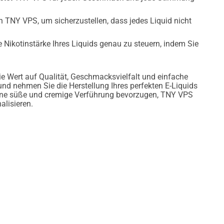
n TNY VPS, um sicherzustellen, dass jedes Liquid nicht
e Nikotinstärke Ihres Liquids genau zu steuern, indem Sie
e Wert auf Qualität, Geschmacksvielfalt und einfache
 nehmen Sie die Herstellung Ihres perfekten E-Liquids
eine süße und cremige Verführung bevorzugen, TNY VPS
alisieren.