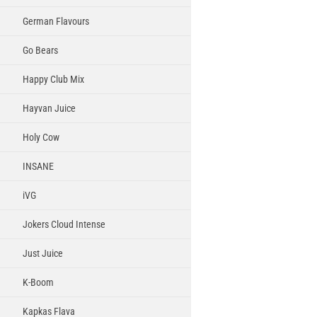
German Flavours
Go Bears
Happy Club Mix
Hayvan Juice
Holy Cow
INSANE
iVG
Jokers Cloud Intense
Just Juice
K-Boom
Kapkas Flava