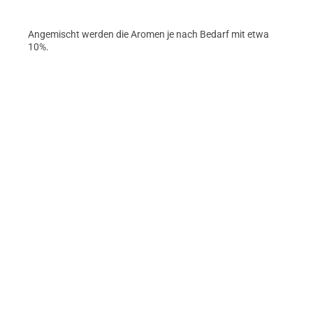
Angemischt werden die Aromen je nach Bedarf mit etwa
10%.