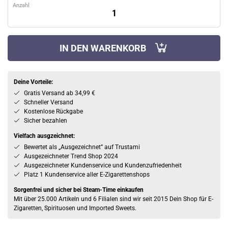
Anzahl
IN DEN WARENKORB
Deine Vorteile:
Gratis Versand ab 34,99 €
Schneller Versand
Kostenlose Rückgabe
Sicher bezahlen
Vielfach ausgzeichnet:
Bewertet als „Ausgezeichnet” auf Trustami
Ausgezeichneter Trend Shop 2024
Ausgezeichneter Kundenservice und Kundenzufriedenheit
Platz 1 Kundenservice aller E-Zigarettenshops
Sorgenfrei und sicher bei Steam-Time einkaufen
Mit über 25.000 Artikeln und 6 Filialen sind wir seit 2015 Dein Shop für E-
Zigaretten, Spirituosen und Imported Sweets.