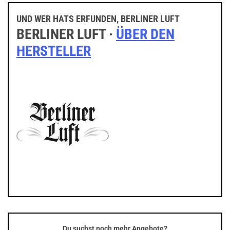
UND WER HATS ERFUNDEN, BERLINER LUFT
BERLINER LUFT ·
ÜBER DEN
HERSTELLER
Du suchst noch mehr Angebote?