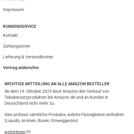
Impressum
KUNDENSERVICE
Kontakt
Zahlungsarten
Lieferung & Versandkosten
Vertrag widerrufen
WICHTIGE MITTEILUNG AN ALLE AMAZON BESTELLER
Ab dem 19. Oktober 2023 lässt Amazon den Verkauf von
Tabakersatzprodukten bei Amazon.de und an Kunden in
Deutschland nicht mehr zu.
Dies umfasst sämtliche Produkte, welche Flüssigkeiten enthalten
(Liquids, Aromen, Basen, Einweggeräte)
weiterlesen