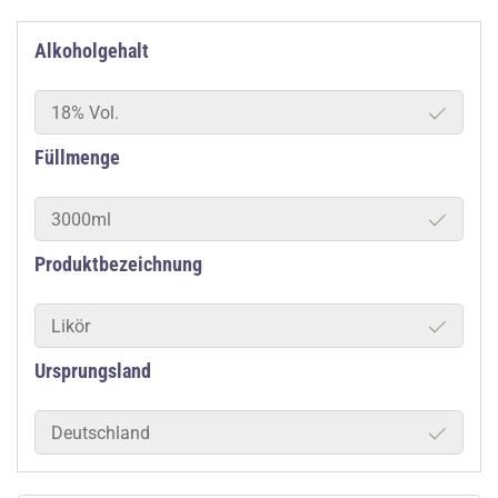
Alkoholgehalt
18% Vol.
Füllmenge
3000ml
Produktbezeichnung
Likör
Ursprungsland
Deutschland