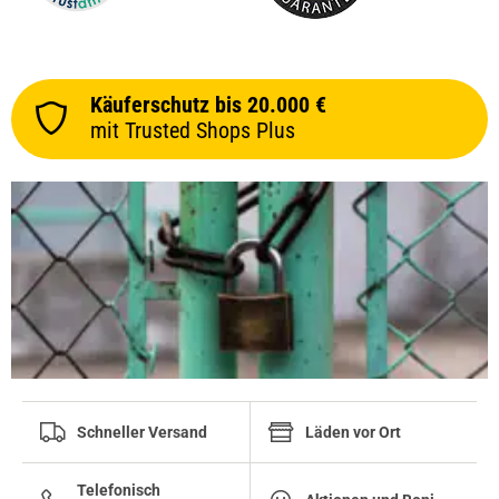
Käuferschutz bis 20.000 €
mit Trusted Shops Plus
Schneller Versand
Läden vor Ort
Telefonisch