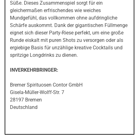
Süße. Dieses Zusammenspiel sorgt für ein
gleichermaßen erfrischendes wie weiches
Mundgefühl, das vollkommen ohne aufdringliche
Schärfe auskommt. Dank der gigantischen Füllmenge
eignet sich dieser Party-Riese perfekt, um eine große
Runde eiskalt mit puren Shots zu versorgen oder als
ergiebige Basis für unzählige kreative Cocktails und
spritzige Longdrinks zu dienen.
INVERKEHRBRINGER:
Bremer Spirituosen Contor GmbH
Gisela-Müller-Wolff-Str. 7
28197 Bremen
Deutschland