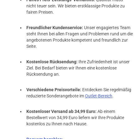
nicht teuer sein. Wir bieten erstklassige Produkte zu
fairen Preisen.
Freundlicher Kundenservice:
Unser engagiertes Team
steht Ihnen bei allen Fragen und Problemen rund um die
angebotenen Produkte kompetent und freundlich zur
Seite.
Kostenlose Rücksendung:
Ihre Zufriedenheit ist unser
Ziel. Bei Bedarf bieten wir Ihnen eine kostenlose
Rücksendung an.
Verschiedene Preisvorteile:
Entdecken Sie regelmäßig
reduzierte Sonderangebote im
Outlet-Bereich
.
Kostenloser Versand ab 34,99 Euro:
Ab einem
Bestellwert von 34,99 Euro liefern wir Ihre Produkte
kostenlos zu Ihnen nach Hause.