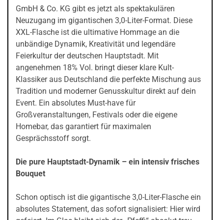
GmbH & Co. KG gibt es jetzt als spektakulären
Neuzugang im gigantischen 3,0-Liter-Format. Diese
XXL-Flasche ist die ultimative Hommage an die
unbändige Dynamik, Kreativität und legendäre
Feierkultur der deutschen Hauptstadt. Mit
angenehmen 18% Vol. bringt dieser klare Kult-
Klassiker aus Deutschland die perfekte Mischung aus
Tradition und moderner Genusskultur direkt auf dein
Event. Ein absolutes Must-have für
Großveranstaltungen, Festivals oder die eigene
Homebar, das garantiert für maximalen
Gesprächsstoff sorgt.
Die pure Hauptstadt-Dynamik – ein intensiv frisches
Bouquet
Schon optisch ist die gigantische 3,0-Liter-Flasche ein
absolutes Statement, das sofort signalisiert: Hier wird