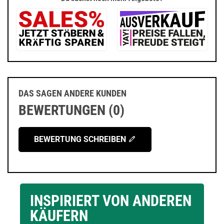
DAS SAGEN ANDERE KUNDEN
BEWERTUNGEN (0)
BEWERTUNG SCHREIBEN
INSPIRIERT VON ANDEREN
KÄUFERN