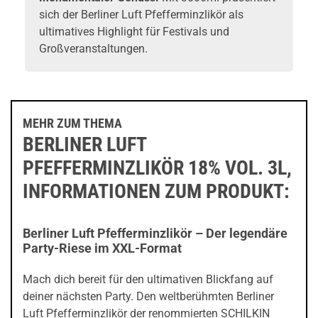
sich der Berliner Luft Pfefferminzlikör als
ultimatives Highlight für Festivals und
Großveranstaltungen.
MEHR ZUM THEMA
BERLINER LUFT
PFEFFERMINZLIKÖR 18% VOL. 3L,
INFORMATIONEN ZUM PRODUKT:
Berliner Luft Pfefferminzlikör – Der legendäre
Party-Riese im XXL-Format
Mach dich bereit für den ultimativen Blickfang auf
deiner nächsten Party. Den weltberühmten Berliner
Luft Pfefferminzlikör der renommierten SCHILKIN