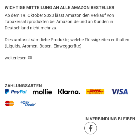
WICHTIGE MITTEILUNG AN ALLE AMAZON BESTELLER
Ab dem 19. Oktober 2023 lässt Amazon den Verkauf von
Tabakersatzprodukten bei Amazon.de und an Kunden in
Deutschland nicht mehr zu.
Dies umfasst sämtliche Produkte, welche Flüssigkeiten enthalten
(Liquids, Aromen, Basen, Einweggeräte)
weiterlesen
ZAHLUNGSARTEN
IN VERBINDUNG BLEIBEN