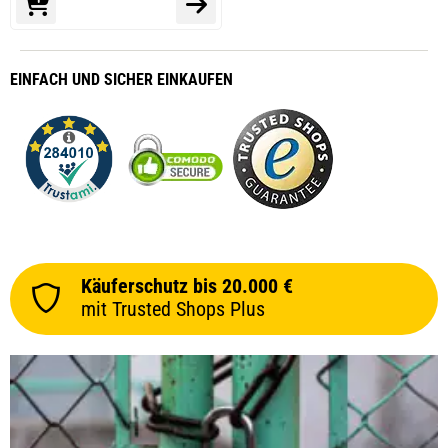
EINFACH
UND SICHER
EINKAUFEN
Käuferschutz bis 20.000 €
mit Trusted Shops Plus