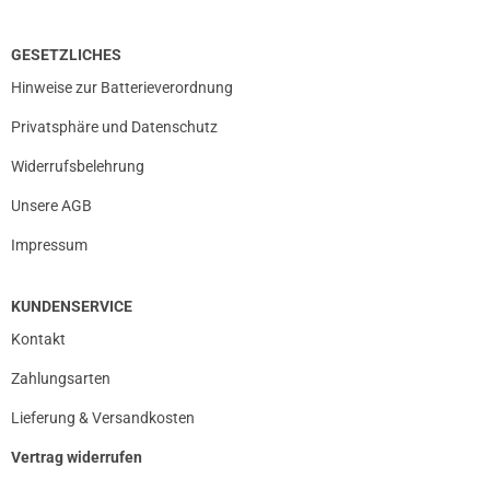
GESETZLICHES
Hinweise zur Batterieverordnung
Privatsphäre und Datenschutz
Widerrufsbelehrung
Unsere AGB
Impressum
KUNDENSERVICE
Kontakt
Zahlungsarten
prev
next
Lieferung & Versandkosten
Vertrag widerrufen