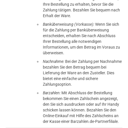
Ihre Bestellung zu erhalten, bevor Sie die
Zahlung tätigen. Bezahlen Sie bequem nach
Erhalt der Ware.
Banküberweisung (Vorkasse):
Wenn Sie sich
für die Zahlung per Banküberweisung
entscheiden, erhalten Sie nach Abschluss
Ihrer Bestellung alle notwendigen
Informationen, um den Betrag im Voraus zu
überweisen.
Nachnahme:
Bei der Zahlung per Nachnahme
bezahlen Sie den Betrag bequem bei
Lieferung der Ware an den Zusteller. Dies
bietet eine einfache und sichere
Zahlungsoption.
Barzahlen:
Mit Abschluss der Bestellung
bekommen Sie einen Zahlschein angezeigt,
den Sie sich ausdrucken oder auf Ihr Handy
schicken lassen können. Bezahlen Sie den
Online-Einkauf mit Hilfe des Zahlscheins an
der Kasse einer Barzahlen.de-Partnerfiliale.