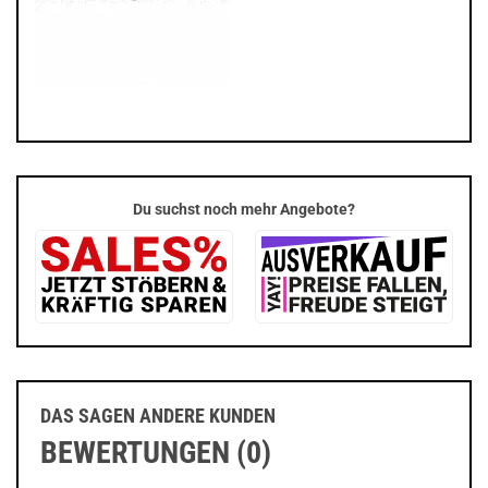
Du suchst noch mehr Angebote?
DAS SAGEN ANDERE KUNDEN
BEWERTUNGEN (0)