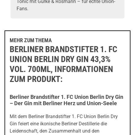
Tonic mit Gurke & Rosmarin – für echte Union-
Fans.
MEHR ZUM THEMA
BERLINER BRANDSTIFTER 1. FC
UNION BERLIN DRY GIN 43,3%
VOL. 700ML, INFORMATIONEN
ZUM PRODUKT:
Berliner Brandstifter 1. FC Union Berlin Dry Gin
– Der Gin mit Berliner Herz und Union-Seele
Mit dem Berliner Brandstifter 1. FC Union Berlin Dry
Gin feiert eine ikonische Berliner Destillerie die
Leidenschaft, den Zusammenhalt und den