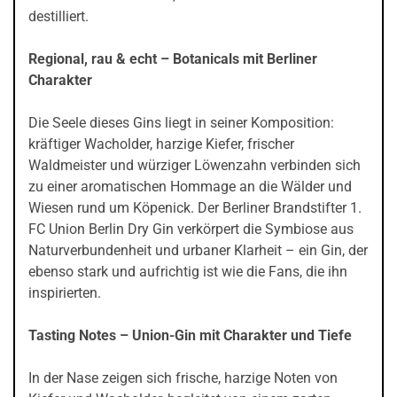
destilliert.
Regional, rau & echt – Botanicals mit Berliner
Charakter
Die Seele dieses Gins liegt in seiner Komposition:
kräftiger Wacholder, harzige Kiefer, frischer
Waldmeister und würziger Löwenzahn verbinden sich
zu einer aromatischen Hommage an die Wälder und
Wiesen rund um Köpenick. Der Berliner Brandstifter 1.
FC Union Berlin Dry Gin verkörpert die Symbiose aus
Naturverbundenheit und urbaner Klarheit – ein Gin, der
ebenso stark und aufrichtig ist wie die Fans, die ihn
inspirierten.
Tasting Notes – Union-Gin mit Charakter und Tiefe
In der Nase zeigen sich frische, harzige Noten von