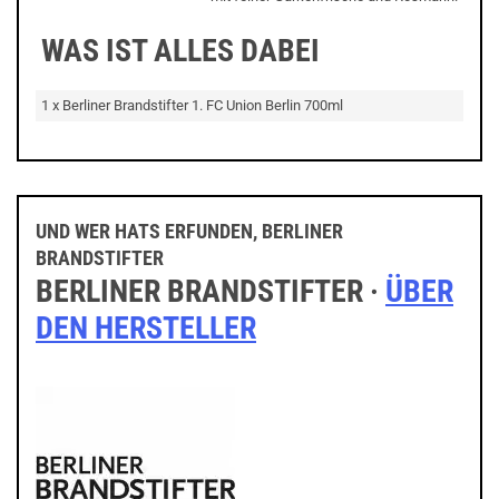
WAS IST ALLES DABEI
1 x Berliner Brandstifter 1. FC Union Berlin 700ml
UND WER HATS ERFUNDEN, BERLINER
BRANDSTIFTER
BERLINER BRANDSTIFTER ·
ÜBER
DEN HERSTELLER