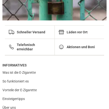
Schneller Versand
Läden vor Ort
Telefonisch
Aktionen und Boni
erreichbar
INFORMATIVES
Was ist die E-Zigarette
So funktioniert es
Vorteile der E-Zigarette
Einsteigertipps
Über uns