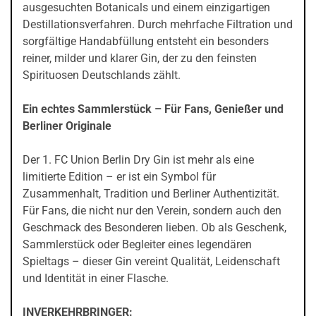
ausgesuchten Botanicals und einem einzigartigen
Destillationsverfahren. Durch mehrfache Filtration und
sorgfältige Handabfüllung entsteht ein besonders
reiner, milder und klarer Gin, der zu den feinsten
Spirituosen Deutschlands zählt.
Ein echtes Sammlerstück – Für Fans, Genießer und
Berliner Originale
Der 1. FC Union Berlin Dry Gin ist mehr als eine
limitierte Edition – er ist ein Symbol für
Zusammenhalt, Tradition und Berliner Authentizität.
Für Fans, die nicht nur den Verein, sondern auch den
Geschmack des Besonderen lieben. Ob als Geschenk,
Sammlerstück oder Begleiter eines legendären
Spieltags – dieser Gin vereint Qualität, Leidenschaft
und Identität in einer Flasche.
INVERKEHRBRINGER: