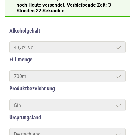
noch Heute versendet.
Verbleibende Zeit:
3
Stunden 22 Sekunden
Alkoholgehalt
43,3% Vol.
Füllmenge
700ml
Produktbezeichnung
Gin
Ursprungsland
Deutschland